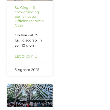
Su Ginger il
crowdfunding
per la nostra
Officina Mobile a
Gaza
On line dal 25
luglio scorso, in
soli 10 giorni
LEGGI DI PIÙ
5 Agosto 2025