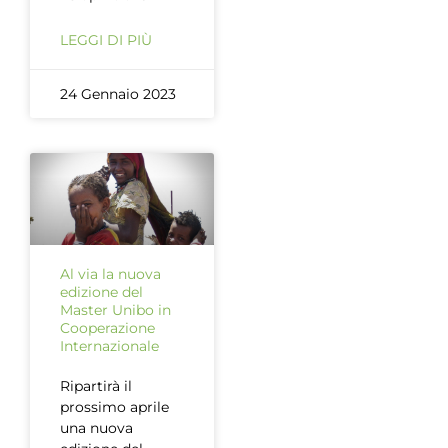
LEGGI DI PIÙ
24 Gennaio 2023
Al via la nuova
edizione del
Master Unibo in
Cooperazione
Internazionale
Ripartirà il
prossimo aprile
una nuova