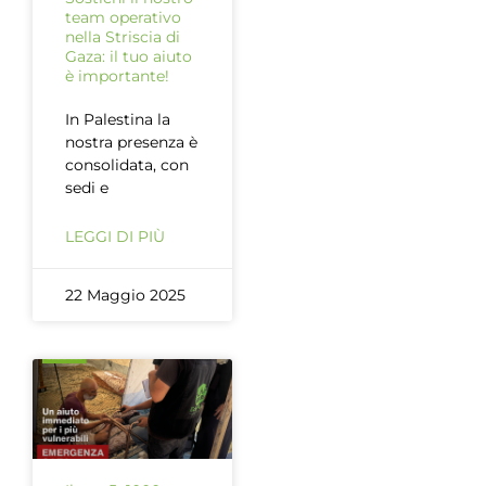
team operativo
nella Striscia di
Gaza: il tuo aiuto
è importante!
In Palestina la
nostra presenza è
consolidata, con
sedi e
LEGGI DI PIÙ
22 Maggio 2025