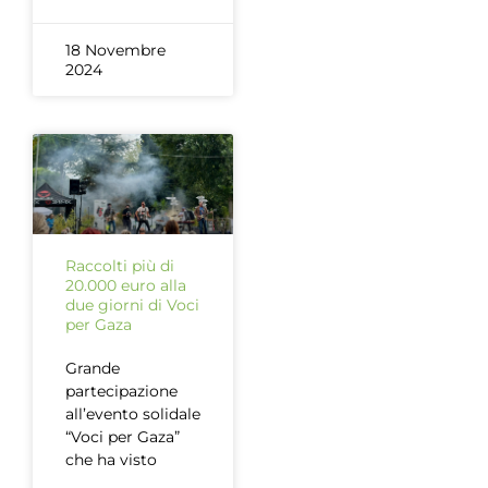
18 Novembre
2024
Raccolti più di
20.000 euro alla
due giorni di Voci
per Gaza
Grande
partecipazione
all’evento solidale
“Voci per Gaza”
che ha visto