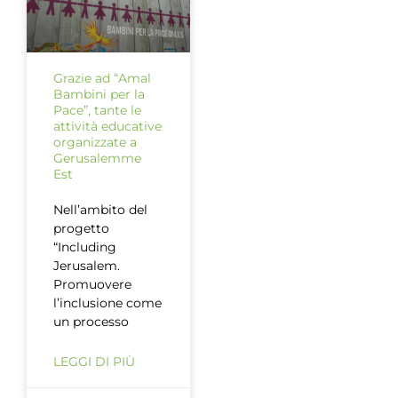
Grazie ad “Amal
Bambini per la
Pace”, tante le
attività educative
organizzate a
Gerusalemme
Est
Nell’ambito del
progetto
“Including
Jerusalem.
Promuovere
l’inclusione come
un processo
LEGGI DI PIÙ