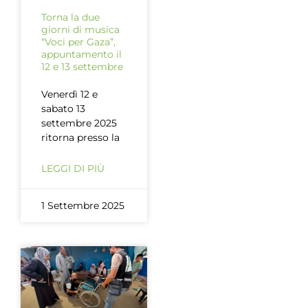
Torna la due
giorni di musica
“Voci per Gaza”,
appuntamento il
12 e 13 settembre
Venerdì 12 e
sabato 13
settembre 2025
ritorna presso la
LEGGI DI PIÙ
1 Settembre 2025