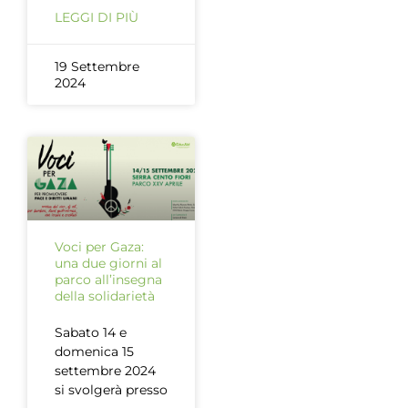
LEGGI DI PIÙ
19 Settembre
2024
Voci per Gaza:
una due giorni al
parco all’insegna
della solidarietà
Sabato 14 e
domenica 15
settembre 2024
si svolgerà presso