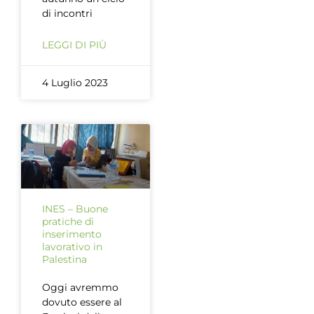
di incontri
LEGGI DI PIÙ
4 Luglio 2023
INES – Buone
pratiche di
inserimento
lavorativo in
Palestina
Oggi avremmo
dovuto essere al