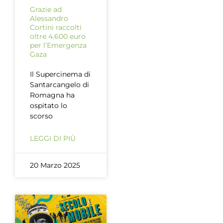
Grazie ad
Alessandro
Cortini raccolti
oltre 4.600 euro
per l’Emergenza
Gaza
Il Supercinema di
Santarcangelo di
Romagna ha
ospitato lo
scorso
LEGGI DI PIÙ
20 Marzo 2025