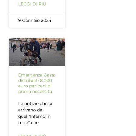
LEGGI DI PIÙ
9 Gennaio 2024
Emergenza Gaza:
distribuiti 8.000
euro per beni di
prima necessità
Le notizie che ci
arrivano da
quell“Inferno in
terra” che