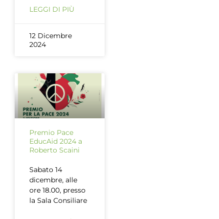
LEGGI DI PIÙ
12 Dicembre
2024
Premio Pace
EducAid 2024 a
Roberto Scaini
Sabato 14
dicembre, alle
ore 18.00, presso
la Sala Consiliare