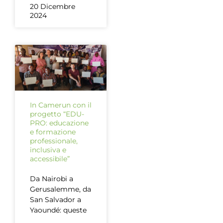
20 Dicembre
2024
In Camerun con il
progetto “EDU-
PRO: educazione
e formazione
professionale,
inclusiva e
accessibile”
Da Nairobi a
Gerusalemme, da
San Salvador a
Yaoundé: queste