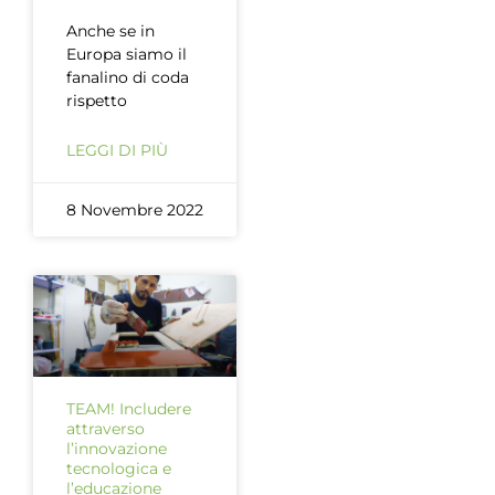
Anche se in
Europa siamo il
fanalino di coda
rispetto
LEGGI DI PIÙ
8 Novembre 2022
TEAM! Includere
attraverso
l’innovazione
tecnologica e
l’educazione