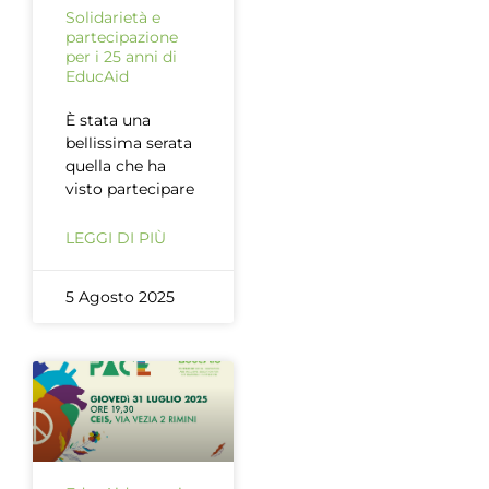
Solidarietà e
partecipazione
per i 25 anni di
EducAid
È stata una
bellissima serata
quella che ha
visto partecipare
LEGGI DI PIÙ
5 Agosto 2025