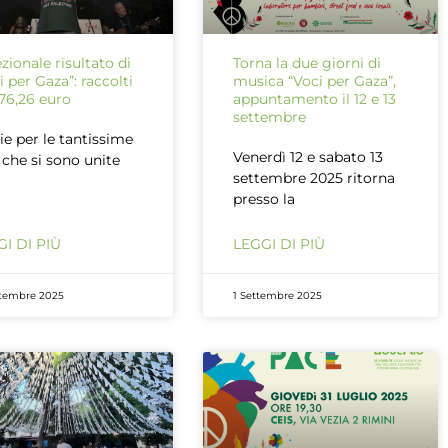
zionale risultato di
Torna la due giorni di
i per Gaza”: raccolti
musica “Voci per Gaza”,
76,26 euro
appuntamento il 12 e 13
settembre
ie per le tantissime
Venerdì 12 e sabato 13
 che si sono unite
settembre 2025 ritorna
presso la
I DI PIÙ
LEGGI DI PIÙ
ttembre 2025
1 Settembre 2025