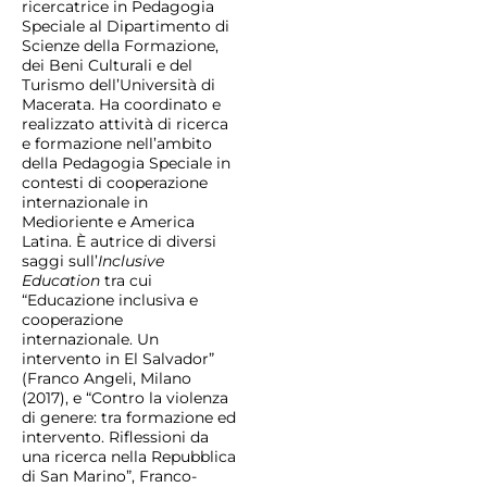
ricercatrice in Pedagogia
Speciale al Dipartimento di
Scienze della Formazione,
dei Beni Culturali e del
Turismo dell’Università di
Macerata. Ha coordinato e
realizzato attività di ricerca
e formazione nell’ambito
della Pedagogia Speciale in
contesti di cooperazione
internazionale in
Medioriente e America
Latina. È autrice di diversi
saggi sull’
Inclusive
Education
tra cui
“Educazione inclusiva e
cooperazione
internazionale. Un
intervento in El Salvador”
(Franco Angeli, Milano
(2017), e “Contro la violenza
di genere: tra formazione ed
intervento. Riflessioni da
una ricerca nella Repubblica
di San Marino”, Franco-