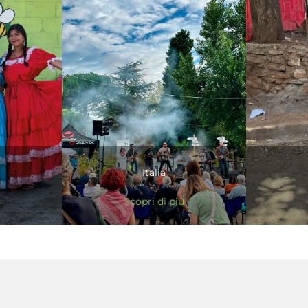
Italia
Scopri di più