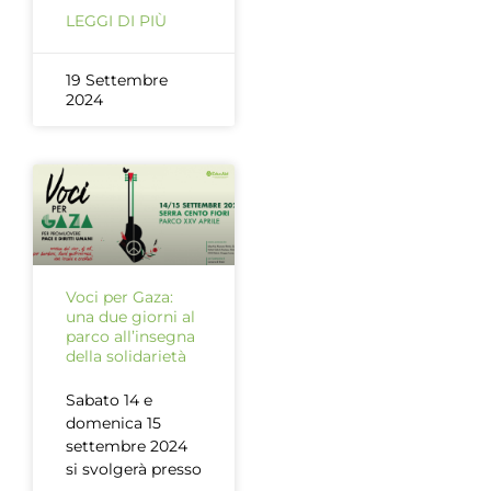
LEGGI DI PIÙ
19 Settembre
2024
Voci per Gaza:
una due giorni al
parco all’insegna
della solidarietà
Sabato 14 e
domenica 15
settembre 2024
si svolgerà presso