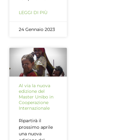
LEGGI DI PIÙ
24 Gennaio 2023
Al via la nuova
edizione del
Master Unibo in
Cooperazione
Internazionale
Ripartirà il
prossimo aprile
una nuova