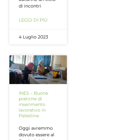
di incontri
LEGGI DI PIÙ
4 Luglio 2023
INES – Buone
pratiche di
inserimento
lavorativo in
Palestina
Oggi avremmo
dovuto essere al