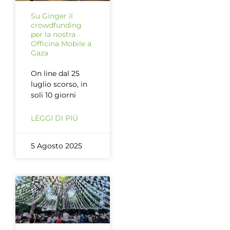
Su Ginger il
crowdfunding
per la nostra
Officina Mobile a
Gaza
On line dal 25
luglio scorso, in
soli 10 giorni
LEGGI DI PIÙ
5 Agosto 2025