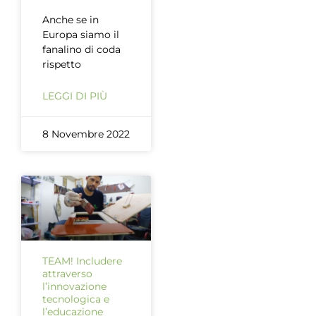
Anche se in
Europa siamo il
fanalino di coda
rispetto
LEGGI DI PIÙ
8 Novembre 2022
TEAM! Includere
attraverso
l’innovazione
tecnologica e
l’educazione