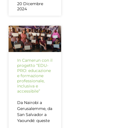
20 Dicembre
2024
In Camerun con il
progetto “EDU-
PRO: educazione
e formazione
professionale,
inclusiva e
accessibile”
Da Nairobi a
Gerusalemme, da
San Salvador a
Yaoundé: queste