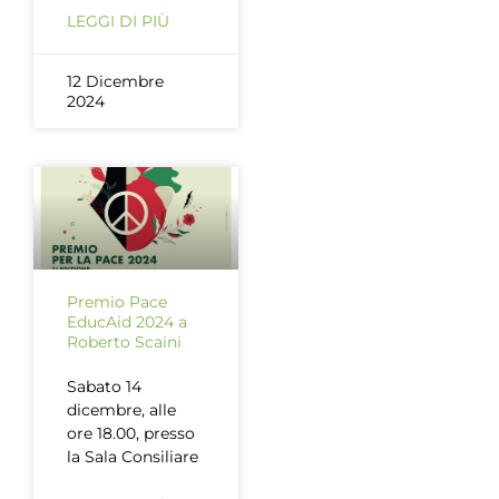
LEGGI DI PIÙ
12 Dicembre
2024
Premio Pace
EducAid 2024 a
Roberto Scaini
Sabato 14
dicembre, alle
ore 18.00, presso
la Sala Consiliare