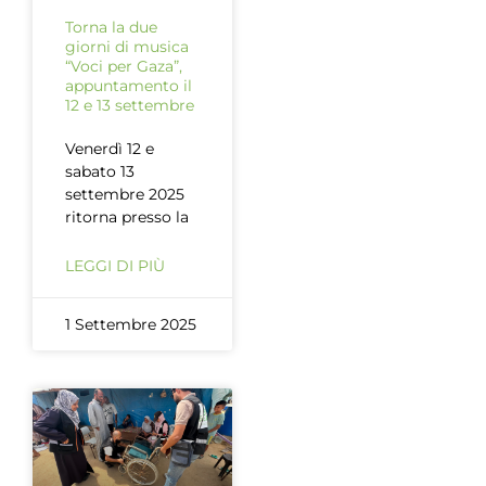
Torna la due
giorni di musica
“Voci per Gaza”,
appuntamento il
12 e 13 settembre
Venerdì 12 e
sabato 13
settembre 2025
ritorna presso la
LEGGI DI PIÙ
1 Settembre 2025