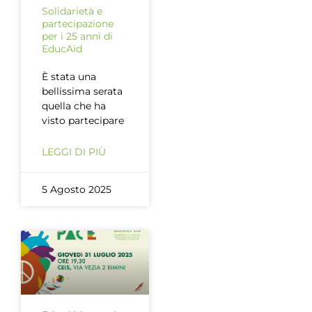
Solidarietà e
partecipazione
per i 25 anni di
EducAid
È stata una
bellissima serata
quella che ha
visto partecipare
LEGGI DI PIÙ
5 Agosto 2025