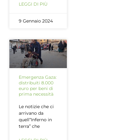
LEGGI DI PIÙ
9 Gennaio 2024
Emergenza Gaza:
distribuiti 8.000
euro per beni di
prima necessità
Le notizie che ci
arrivano da
quell“Inferno in
terra” che