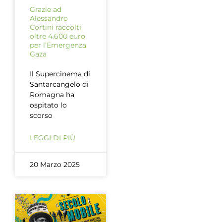
Grazie ad
Alessandro
Cortini raccolti
oltre 4.600 euro
per l’Emergenza
Gaza
Il Supercinema di
Santarcangelo di
Romagna ha
ospitato lo
scorso
LEGGI DI PIÙ
20 Marzo 2025