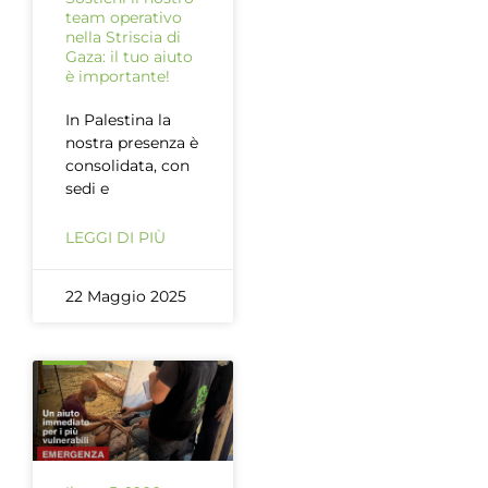
team operativo
nella Striscia di
Gaza: il tuo aiuto
è importante!
In Palestina la
nostra presenza è
consolidata, con
sedi e
LEGGI DI PIÙ
22 Maggio 2025