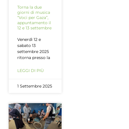
Torna la due
giorni di musica
“Voci per Gaza”,
appuntamento il
12 e 13 settembre
Venerdì 12 e
sabato 13
settembre 2025
ritorna presso la
LEGGI DI PIÙ
1 Settembre 2025