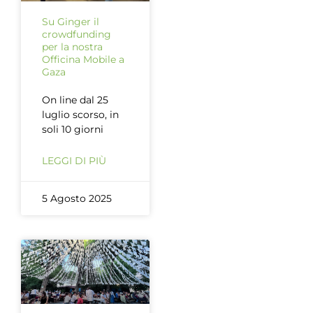
Su Ginger il
crowdfunding
per la nostra
Officina Mobile a
Gaza
On line dal 25
luglio scorso, in
soli 10 giorni
LEGGI DI PIÙ
5 Agosto 2025