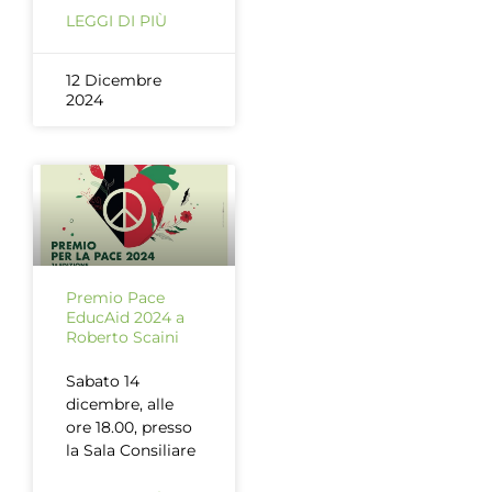
LEGGI DI PIÙ
12 Dicembre
2024
Premio Pace
EducAid 2024 a
Roberto Scaini
Sabato 14
dicembre, alle
ore 18.00, presso
la Sala Consiliare