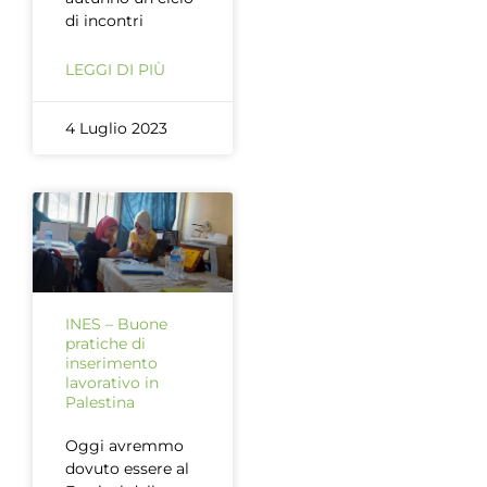
di incontri
LEGGI DI PIÙ
4 Luglio 2023
INES – Buone
pratiche di
inserimento
lavorativo in
Palestina
Oggi avremmo
dovuto essere al