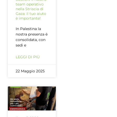
team operativo
nella Striscia di
Gaza: il tuo aiuto
è importante!
In Palestina la
nostra presenza è
consolidata, con
sedi e
LEGGI DI PIÙ
22 Maggio 2025