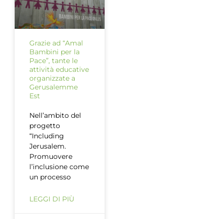
Grazie ad “Amal
Bambini per la
Pace”, tante le
attività educative
organizzate a
Gerusalemme
Est
Nell’ambito del
progetto
“Including
Jerusalem.
Promuovere
l’inclusione come
un processo
LEGGI DI PIÙ