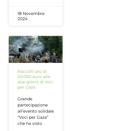
18 Novembre
2024
Raccolti più di
20.000 euro alla
due giorni di Voci
per Gaza
Grande
partecipazione
all’evento solidale
“Voci per Gaza”
che ha visto