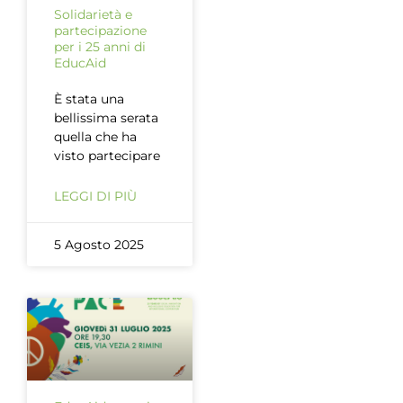
Solidarietà e
partecipazione
per i 25 anni di
EducAid
È stata una
bellissima serata
quella che ha
visto partecipare
LEGGI DI PIÙ
5 Agosto 2025