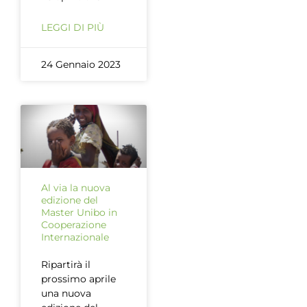
LEGGI DI PIÙ
24 Gennaio 2023
Al via la nuova
edizione del
Master Unibo in
Cooperazione
Internazionale
Ripartirà il
prossimo aprile
una nuova