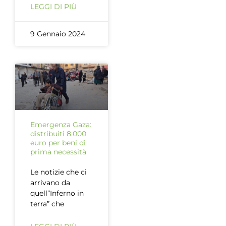
LEGGI DI PIÙ
9 Gennaio 2024
Emergenza Gaza:
distribuiti 8.000
euro per beni di
prima necessità
Le notizie che ci
arrivano da
quell“Inferno in
terra” che