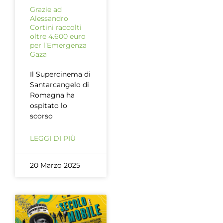
Grazie ad
Alessandro
Cortini raccolti
oltre 4.600 euro
per l’Emergenza
Gaza
Il Supercinema di
Santarcangelo di
Romagna ha
ospitato lo
scorso
LEGGI DI PIÙ
20 Marzo 2025