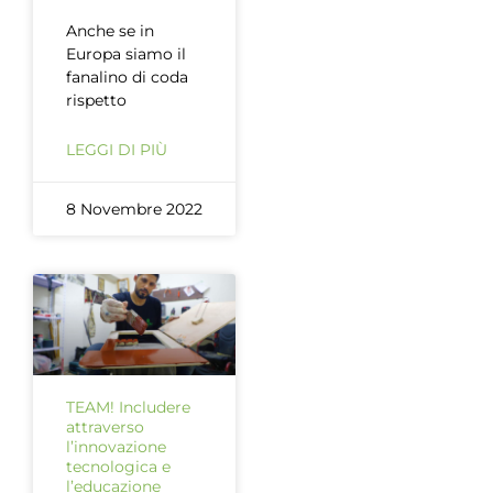
Anche se in
Europa siamo il
fanalino di coda
rispetto
LEGGI DI PIÙ
8 Novembre 2022
TEAM! Includere
attraverso
l’innovazione
tecnologica e
l’educazione