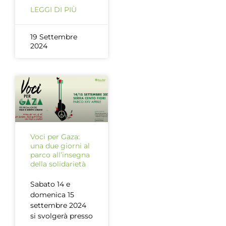
LEGGI DI PIÙ
19 Settembre
2024
Voci per Gaza:
una due giorni al
parco all’insegna
della solidarietà
Sabato 14 e
domenica 15
settembre 2024
si svolgerà presso