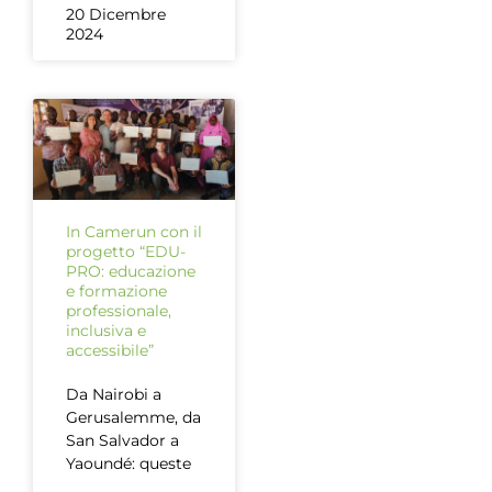
20 Dicembre
2024
In Camerun con il
progetto “EDU-
PRO: educazione
e formazione
professionale,
inclusiva e
accessibile”
Da Nairobi a
Gerusalemme, da
San Salvador a
Yaoundé: queste