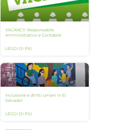
VACANCY: Responsabile
Amministrativo e Contabile
LEGGI DI PIÙ
Inclusione e diritti umani in El
Salvador
LEGGI DI PIÙ