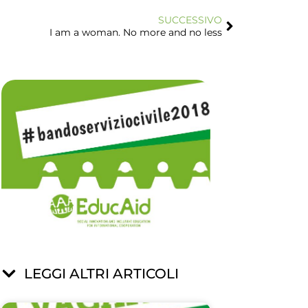
SUCCESSIVO
I am a woman. No more and no less
LEGGI ALTRI ARTICOLI