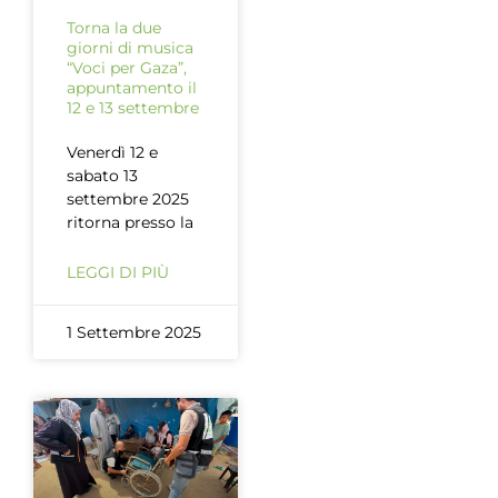
Torna la due
giorni di musica
“Voci per Gaza”,
appuntamento il
12 e 13 settembre
Venerdì 12 e
sabato 13
settembre 2025
ritorna presso la
LEGGI DI PIÙ
1 Settembre 2025