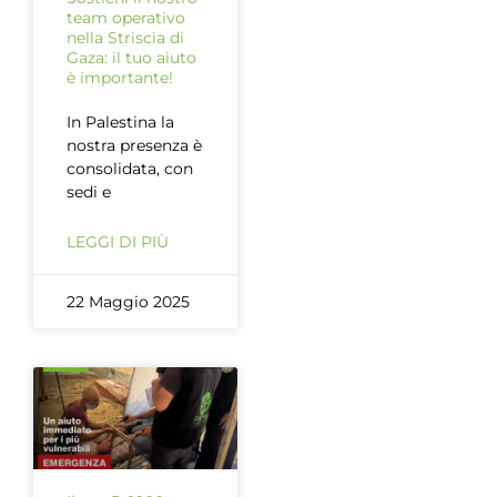
team operativo
nella Striscia di
Gaza: il tuo aiuto
è importante!
In Palestina la
nostra presenza è
consolidata, con
sedi e
LEGGI DI PIÙ
22 Maggio 2025