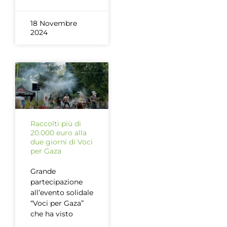
18 Novembre
2024
Raccolti più di
20.000 euro alla
due giorni di Voci
per Gaza
Grande
partecipazione
all’evento solidale
“Voci per Gaza”
che ha visto