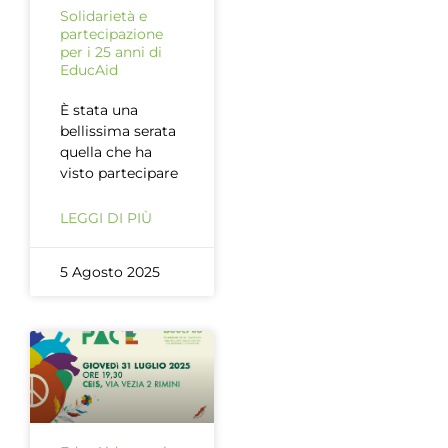
Solidarietà e
partecipazione
per i 25 anni di
EducAid
È stata una
bellissima serata
quella che ha
visto partecipare
LEGGI DI PIÙ
5 Agosto 2025