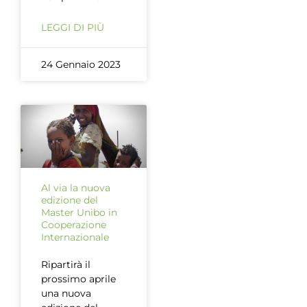
LEGGI DI PIÙ
24 Gennaio 2023
Al via la nuova
edizione del
Master Unibo in
Cooperazione
Internazionale
Ripartirà il
prossimo aprile
una nuova