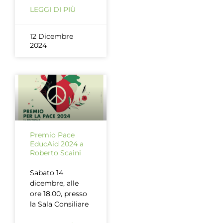
LEGGI DI PIÙ
12 Dicembre
2024
Premio Pace
EducAid 2024 a
Roberto Scaini
Sabato 14
dicembre, alle
ore 18.00, presso
la Sala Consiliare