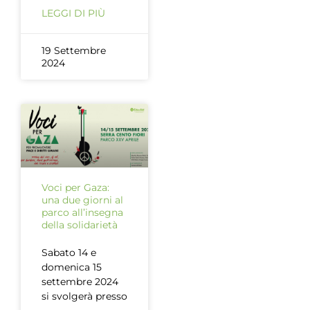
LEGGI DI PIÙ
19 Settembre
2024
Voci per Gaza:
una due giorni al
parco all’insegna
della solidarietà
Sabato 14 e
domenica 15
settembre 2024
si svolgerà presso