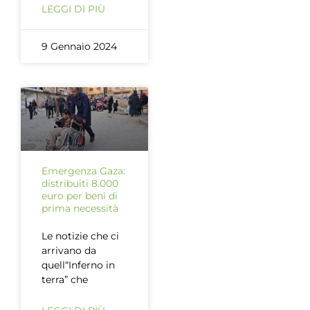
LEGGI DI PIÙ
9 Gennaio 2024
Emergenza Gaza:
distribuiti 8.000
euro per beni di
prima necessità
Le notizie che ci
arrivano da
quell“Inferno in
terra” che