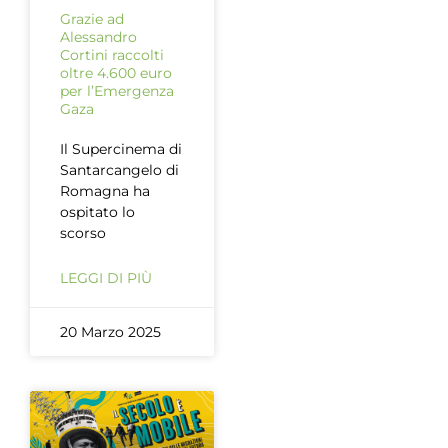
Grazie ad
Alessandro
Cortini raccolti
oltre 4.600 euro
per l’Emergenza
Gaza
Il Supercinema di
Santarcangelo di
Romagna ha
ospitato lo
scorso
LEGGI DI PIÙ
20 Marzo 2025