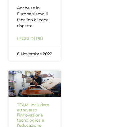
Anche se in
Europa siamo il
fanalino di coda
rispetto
LEGGI DI PIÙ
8 Novembre 2022
TEAM! Includere
attraverso
l’innovazione
tecnologica e
l’educazione