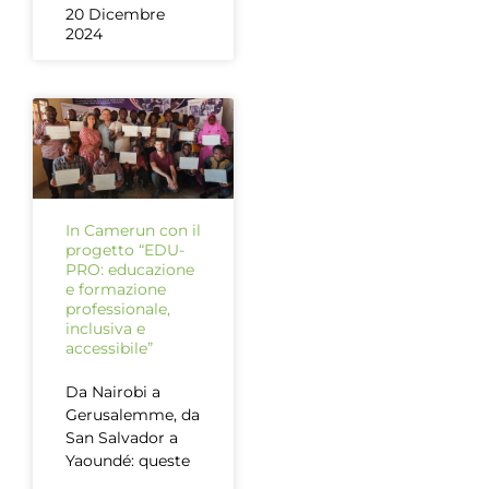
20 Dicembre
2024
In Camerun con il
progetto “EDU-
PRO: educazione
e formazione
professionale,
inclusiva e
accessibile”
Da Nairobi a
Gerusalemme, da
San Salvador a
Yaoundé: queste