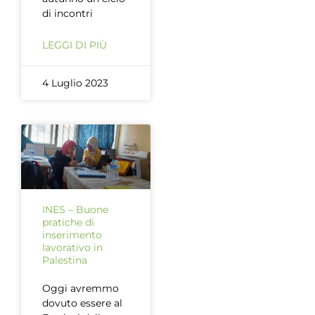
di incontri
LEGGI DI PIÙ
4 Luglio 2023
INES – Buone
pratiche di
inserimento
lavorativo in
Palestina
Oggi avremmo
dovuto essere al