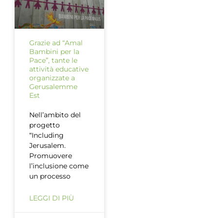
Grazie ad “Amal
Bambini per la
Pace”, tante le
attività educative
organizzate a
Gerusalemme
Est
Nell’ambito del
progetto
“Including
Jerusalem.
Promuovere
l’inclusione come
un processo
LEGGI DI PIÙ