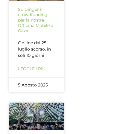
Su Ginger il
crowdfunding
per la nostra
Officina Mobile a
Gaza
On line dal 25
luglio scorso, in
soli 10 giorni
LEGGI DI PIÙ
5 Agosto 2025