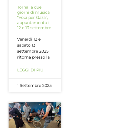
Torna la due
giorni di musica
“Voci per Gaza”,
appuntamento il
12 e 13 settembre
Venerdì 12 e
sabato 13
settembre 2025
ritorna presso la
LEGGI DI PIÙ
1 Settembre 2025