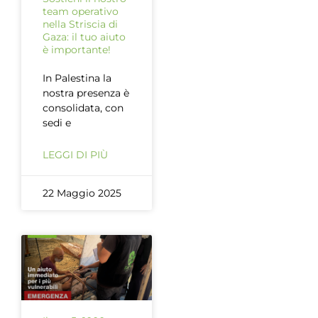
team operativo
nella Striscia di
Gaza: il tuo aiuto
è importante!
In Palestina la
nostra presenza è
consolidata, con
sedi e
LEGGI DI PIÙ
22 Maggio 2025