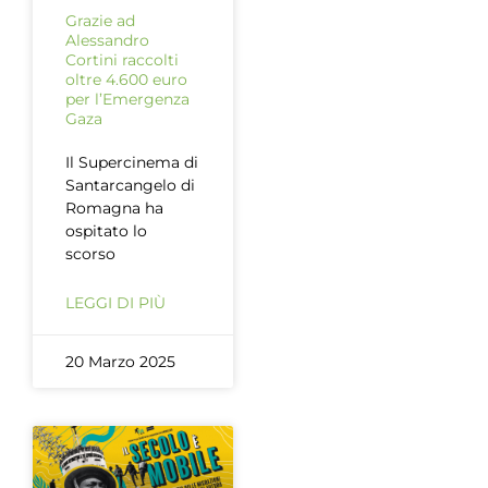
Grazie ad
Alessandro
Cortini raccolti
oltre 4.600 euro
per l’Emergenza
Gaza
Il Supercinema di
Santarcangelo di
Romagna ha
ospitato lo
scorso
LEGGI DI PIÙ
20 Marzo 2025