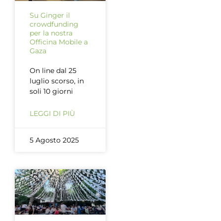
Su Ginger il
crowdfunding
per la nostra
Officina Mobile a
Gaza
On line dal 25
luglio scorso, in
soli 10 giorni
LEGGI DI PIÙ
5 Agosto 2025