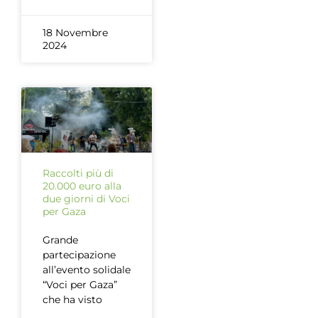
18 Novembre
2024
Raccolti più di
20.000 euro alla
due giorni di Voci
per Gaza
Grande
partecipazione
all’evento solidale
“Voci per Gaza”
che ha visto