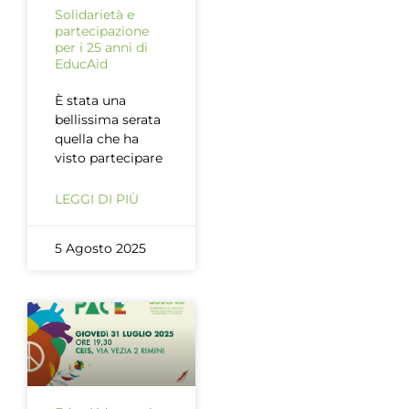
Solidarietà e
partecipazione
per i 25 anni di
EducAid
È stata una
bellissima serata
quella che ha
visto partecipare
LEGGI DI PIÙ
5 Agosto 2025