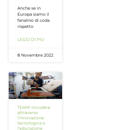
Anche se in
Europa siamo il
fanalino di coda
rispetto
LEGGI DI PIÙ
8 Novembre 2022
TEAM! Includere
attraverso
l’innovazione
tecnologica e
l’educazione