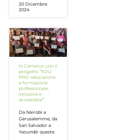
20 Dicembre
2024
In Camerun con il
progetto “EDU-
PRO: educazione
e formazione
professionale,
inclusiva e
accessibile”
Da Nairobi a
Gerusalemme, da
San Salvador a
Yaoundé: queste