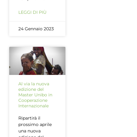
LEGGI DI PIÙ
24 Gennaio 2023
Al via la nuova
edizione del
Master Unibo in
Cooperazione
Internazionale
Ripartirà il
prossimo aprile
una nuova