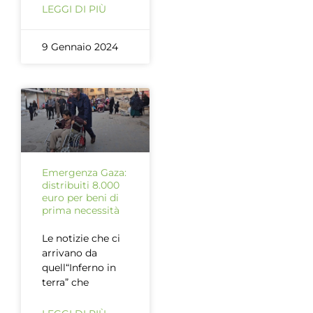
LEGGI DI PIÙ
9 Gennaio 2024
Emergenza Gaza:
distribuiti 8.000
euro per beni di
prima necessità
Le notizie che ci
arrivano da
quell“Inferno in
terra” che