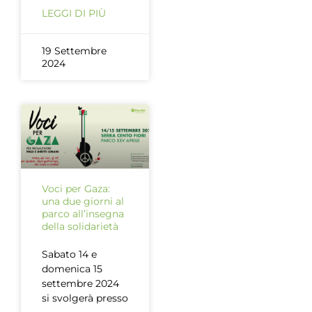
LEGGI DI PIÙ
19 Settembre
2024
Voci per Gaza:
una due giorni al
parco all’insegna
della solidarietà
Sabato 14 e
domenica 15
settembre 2024
si svolgerà presso