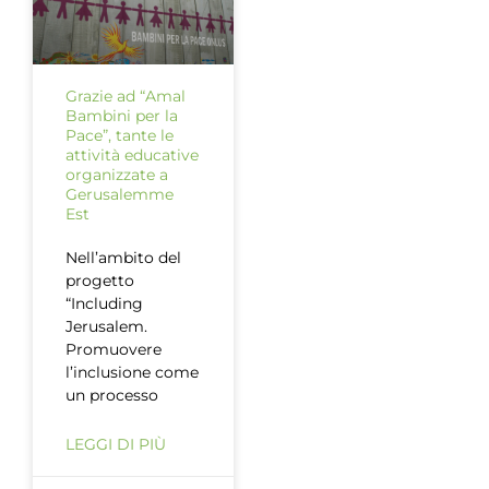
Grazie ad “Amal
Bambini per la
Pace”, tante le
attività educative
organizzate a
Gerusalemme
Est
Nell’ambito del
progetto
“Including
Jerusalem.
Promuovere
l’inclusione come
un processo
LEGGI DI PIÙ