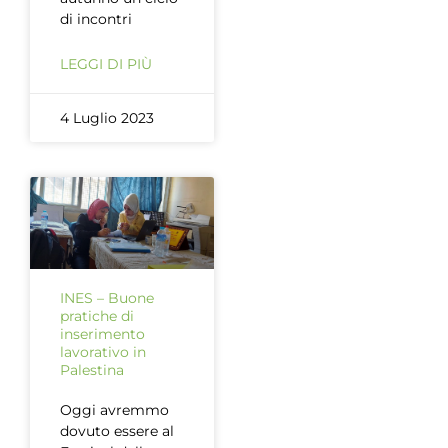
di incontri
LEGGI DI PIÙ
4 Luglio 2023
INES – Buone
pratiche di
inserimento
lavorativo in
Palestina
Oggi avremmo
dovuto essere al