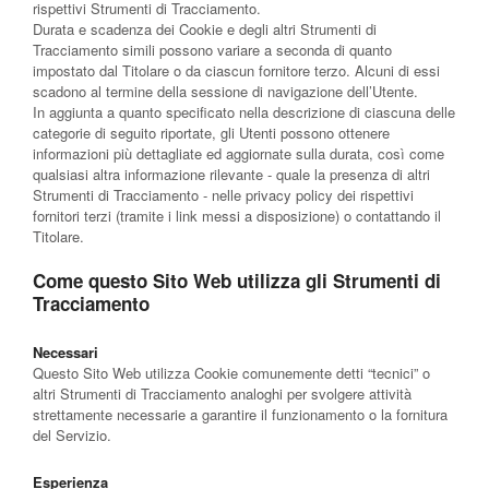
rispettivi Strumenti di Tracciamento.
Durata e scadenza dei Cookie e degli altri Strumenti di
Tracciamento simili possono variare a seconda di quanto
impostato dal Titolare o da ciascun fornitore terzo. Alcuni di essi
scadono al termine della sessione di navigazione dell’Utente.
In aggiunta a quanto specificato nella descrizione di ciascuna delle
categorie di seguito riportate, gli Utenti possono ottenere
informazioni più dettagliate ed aggiornate sulla durata, così come
qualsiasi altra informazione rilevante - quale la presenza di altri
Strumenti di Tracciamento - nelle privacy policy dei rispettivi
fornitori terzi (tramite i link messi a disposizione) o contattando il
Titolare.
Come questo Sito Web utilizza gli Strumenti di
Tracciamento
Necessari
Questo Sito Web utilizza Cookie comunemente detti “tecnici” o
altri Strumenti di Tracciamento analoghi per svolgere attività
strettamente necessarie a garantire il funzionamento o la fornitura
del Servizio.
Esperienza