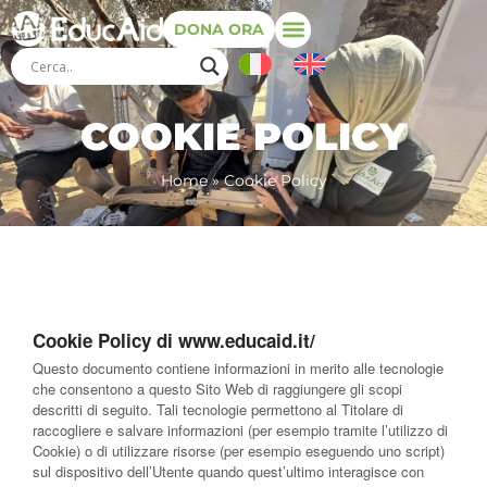
DONA ORA
COOKIE POLICY
Home
»
Cookie Policy
Cookie Policy di www.educaid.it/
Questo documento contiene informazioni in merito alle tecnologie
che consentono a questo Sito Web di raggiungere gli scopi
descritti di seguito. Tali tecnologie permettono al Titolare di
raccogliere e salvare informazioni (per esempio tramite l’utilizzo di
Cookie) o di utilizzare risorse (per esempio eseguendo uno script)
sul dispositivo dell’Utente quando quest’ultimo interagisce con