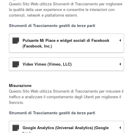
Questo Sito Web utilizza Strumenti di Tracciamento per migliorare
la qualità della user experience e consentire le interazioni con
contenuti, network e piattaforme esterni.
Strumenti di Tracciamento gestiti da terze parti
Pulsante Mi Piace e widget sociali di Facebook
(Facebook, Inc.)
Video Vimeo (Vimeo, LLC)
Misurazione
Questo Sito Web utilizza Strumenti di Tracciamento per misurare il
traffico e analizzare il comportamento degli Utenti per migliorare il
Servizio.
Strumenti di Tracciamento gestiti da terze parti
Google Analytics (Universal Analytics) (Google