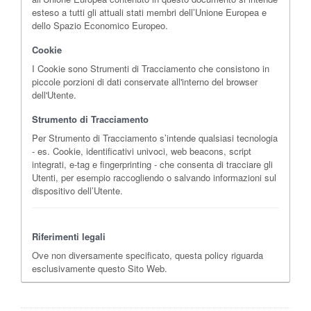
esteso a tutti gli attuali stati membri dell’Unione Europea e
dello Spazio Economico Europeo.
Cookie
I Cookie sono Strumenti di Tracciamento che consistono in
piccole porzioni di dati conservate all'interno del browser
dell'Utente.
Strumento di Tracciamento
Per Strumento di Tracciamento s’intende qualsiasi tecnologia
- es. Cookie, identificativi univoci, web beacons, script
integrati, e-tag e fingerprinting - che consenta di tracciare gli
Utenti, per esempio raccogliendo o salvando informazioni sul
dispositivo dell’Utente.
Riferimenti legali
Ove non diversamente specificato, questa policy riguarda
esclusivamente questo Sito Web.