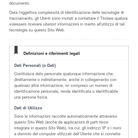
documento.
Data l'oggettiva complessità di identificazione delle tecnologie di
tracciamento, gli Utenti sono invitati a contattare il Titolare qualora
volessero ricevere ulteriori informazioni in merito all'utilizzo di tali
tecnologie su questo Sito Web.
Definizioni e riferimenti legali
Dati Personali (o Dati)
Costituisce dato personale qualunque informazione che,
direttamente o indirettamente, anche in collegamento con
qualsiasi altra informazione, ivi compreso un numero di
identificazione personale, renda identificata o identificabile
una persona fisica.
Dati di Utilizzo
Sono le informazioni raccolte automaticamente attraverso
questo Sito Web (anche da applicazioni di parti terze
integrate in questo Sito Web), tra cui: gli indirizzi IP o i nomi
a dominio dei computer utilizzati dall’Utente che si connette