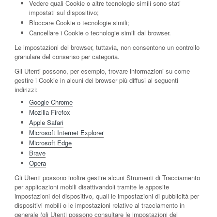
Vedere quali Cookie o altre tecnologie simili sono stati
impostati sul dispositivo;
Bloccare Cookie o tecnologie simili;
Cancellare i Cookie o tecnologie simili dal browser.
Le impostazioni del browser, tuttavia, non consentono un controllo
granulare del consenso per categoria.
Gli Utenti possono, per esempio, trovare informazioni su come
gestire i Cookie in alcuni dei browser più diffusi ai seguenti
indirizzi:
Google Chrome
Mozilla Firefox
Apple Safari
Microsoft Internet Explorer
Microsoft Edge
Brave
Opera
Gli Utenti possono inoltre gestire alcuni Strumenti di Tracciamento
per applicazioni mobili disattivandoli tramite le apposite
impostazioni del dispositivo, quali le impostazioni di pubblicità per
dispositivi mobili o le impostazioni relative al tracciamento in
generale (gli Utenti possono consultare le impostazioni del