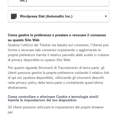
Inc.)
Wordpress Stat (Automattic Inc.)
Come gestire le preferenze e prestare o revocare il consenso
su questo Sito Web
Qualora l’utilizzo dei Tracker sia basato sul consenso, l’Utente può
fornire o revocare tale consenso impostando o aggiornando le
proprie preferenze tramite il relativo pannello delle scelte in materia
di privacy disponibile su questo Sito Web.
Per quanto riguarda Strumenti di Tracciamento di terza parte, gli
Utenti possono gestire le proprie preferenze visitando il relativo link
di opt out (qualora disponibile), utilizzando gli strumenti descritti
nella privacy policy della terza parte o contattando quest'ultima
direttamente.
Come controllare o eliminare Cookie e tecnologie simili
tramite le impostazioni del tuo dispositivo
Gli Utenti possono utilizzare le impostazioni del proprio browser
per: