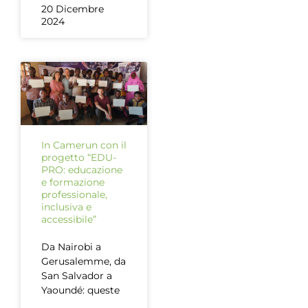
20 Dicembre
2024
In Camerun con il
progetto “EDU-
PRO: educazione
e formazione
professionale,
inclusiva e
accessibile”
Da Nairobi a
Gerusalemme, da
San Salvador a
Yaoundé: queste