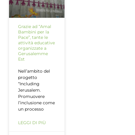
Grazie ad “Amal
Bambini per la
Pace”, tante le
attività educative
organizzate a
Gerusalemme
Est
Nell’ambito del
progetto
“Including
Jerusalem.
Promuovere
l’inclusione come
un processo
LEGGI DI PIÙ