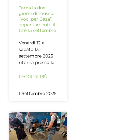
Torna la due
giorni di musica
“Voci per Gaza”,
appuntamento il
12 e 13 settembre
Venerdì 12 e
sabato 13
settembre 2025
ritorna presso la
LEGGI DI PIÙ
1 Settembre 2025