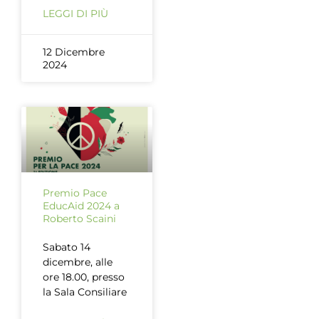
LEGGI DI PIÙ
12 Dicembre
2024
Premio Pace
EducAid 2024 a
Roberto Scaini
Sabato 14
dicembre, alle
ore 18.00, presso
la Sala Consiliare