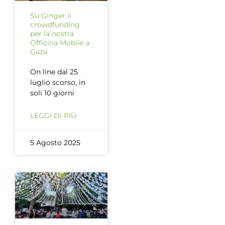
Su Ginger il
crowdfunding
per la nostra
Officina Mobile a
Gaza
On line dal 25
luglio scorso, in
soli 10 giorni
LEGGI DI PIÙ
5 Agosto 2025