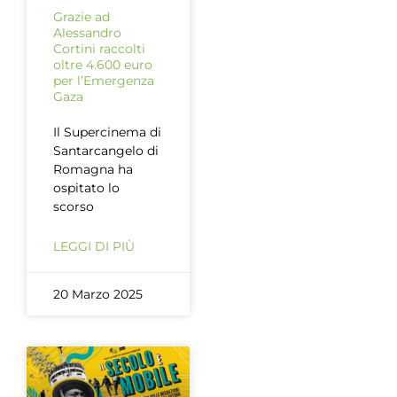
Grazie ad
Alessandro
Cortini raccolti
oltre 4.600 euro
per l’Emergenza
Gaza
Il Supercinema di
Santarcangelo di
Romagna ha
ospitato lo
scorso
LEGGI DI PIÙ
20 Marzo 2025