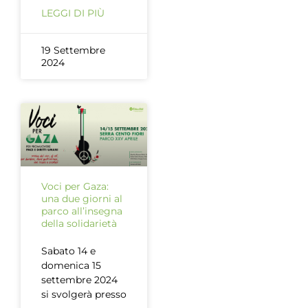
LEGGI DI PIÙ
19 Settembre
2024
Voci per Gaza:
una due giorni al
parco all’insegna
della solidarietà
Sabato 14 e
domenica 15
settembre 2024
si svolgerà presso