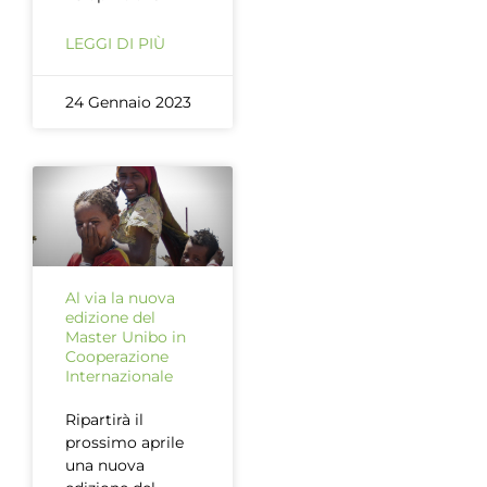
LEGGI DI PIÙ
24 Gennaio 2023
Al via la nuova
edizione del
Master Unibo in
Cooperazione
Internazionale
Ripartirà il
prossimo aprile
una nuova