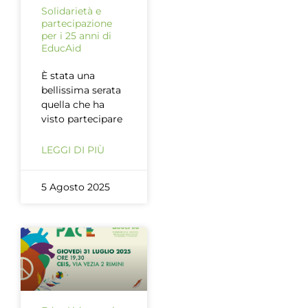
Solidarietà e
partecipazione
per i 25 anni di
EducAid
È stata una
bellissima serata
quella che ha
visto partecipare
LEGGI DI PIÙ
5 Agosto 2025