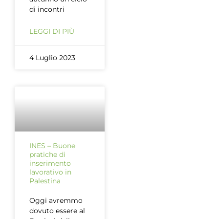
di incontri
LEGGI DI PIÙ
4 Luglio 2023
INES – Buone
pratiche di
inserimento
lavorativo in
Palestina
Oggi avremmo
dovuto essere al