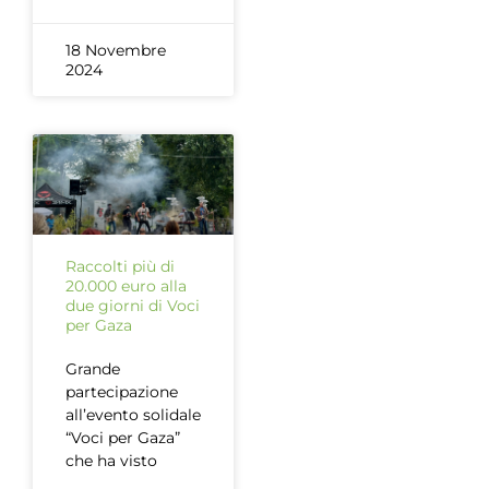
18 Novembre
2024
Raccolti più di
20.000 euro alla
due giorni di Voci
per Gaza
Grande
partecipazione
all’evento solidale
“Voci per Gaza”
che ha visto