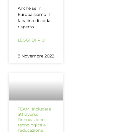
Anche se in
Europa siamo il
fanalino di coda
rispetto
LEGGI DI PIÙ
8 Novembre 2022
TEAM! Includere
attraverso
l’innovazione
tecnologica e
l’educazione