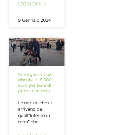
LEGGI DI PIÙ
9 Gennaio 2024
Emergenza Gaza:
distribuiti 8.000
euro per beni di
prima necessità
Le notizie che ci
arrivano da
quell“Inferno in
terra” che