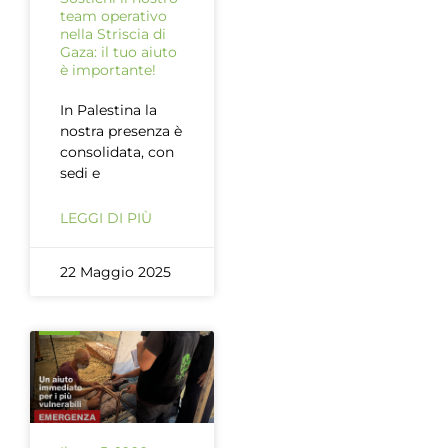
team operativo
nella Striscia di
Gaza: il tuo aiuto
è importante!
In Palestina la
nostra presenza è
consolidata, con
sedi e
LEGGI DI PIÙ
22 Maggio 2025