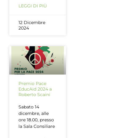
LEGGI DI PIÙ
12 Dicembre
2024
Premio Pace
EducAid 2024 a
Roberto Scaini
Sabato 14
dicembre, alle
ore 18.00, presso
la Sala Consiliare