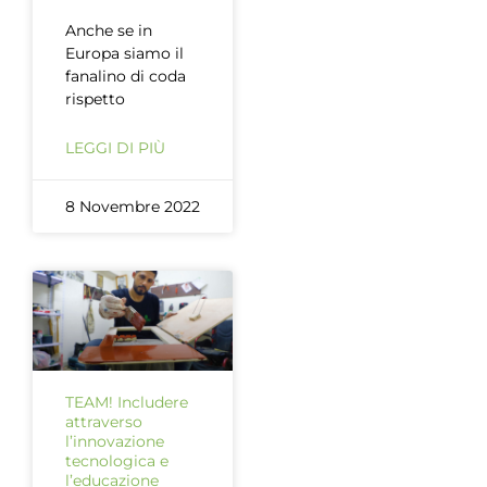
Anche se in
Europa siamo il
fanalino di coda
rispetto
LEGGI DI PIÙ
8 Novembre 2022
TEAM! Includere
attraverso
l’innovazione
tecnologica e
l’educazione