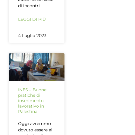
di incontri
LEGGI DI PIÙ
4 Luglio 2023
INES – Buone
pratiche di
inserimento
lavorativo in
Palestina
Oggi avremmo
dovuto essere al