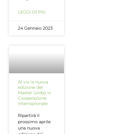
LEGGI DI PIÙ
24 Gennaio 2023
Al via la nuova
edizione del
Master Unibo in
Cooperazione
Internazionale
Ripartirà il
prossimo aprile
una nuova