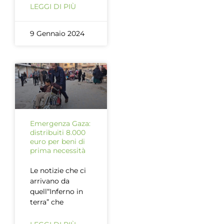
LEGGI DI PIÙ
9 Gennaio 2024
Emergenza Gaza:
distribuiti 8.000
euro per beni di
prima necessità
Le notizie che ci
arrivano da
quell“Inferno in
terra” che