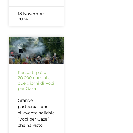
18 Novembre
2024
Raccolti più di
20.000 euro alla
due giorni di Voci
per Gaza
Grande
partecipazione
all’evento solidale
“Voci per Gaza”
che ha visto