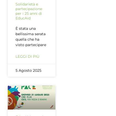
Solidarietà e
partecipazione
per i 25 anni di
EducAid
È stata una
bellissima serata
quella che ha
visto partecipare
LEGGI DI PIÙ
5 Agosto 2025