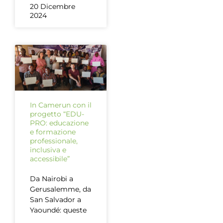
20 Dicembre
2024
In Camerun con il
progetto “EDU-
PRO: educazione
e formazione
professionale,
inclusiva e
accessibile”
Da Nairobi a
Gerusalemme, da
San Salvador a
Yaoundé: queste