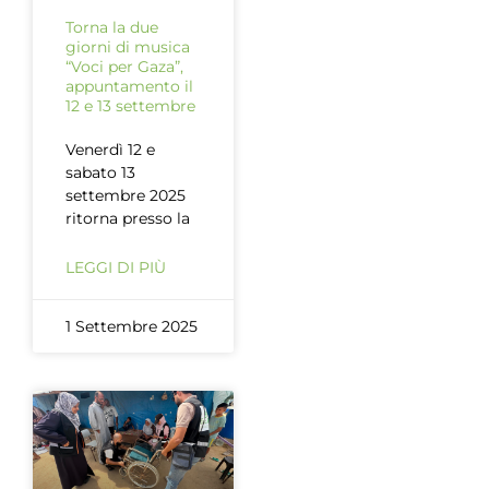
Torna la due
giorni di musica
“Voci per Gaza”,
appuntamento il
12 e 13 settembre
Venerdì 12 e
sabato 13
settembre 2025
ritorna presso la
LEGGI DI PIÙ
1 Settembre 2025