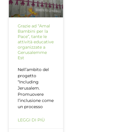
Grazie ad “Amal
Bambini per la
Pace”, tante le
attività educative
organizzate a
Gerusalemme
Est
Nell’ambito del
progetto
“Including
Jerusalem.
Promuovere
l’inclusione come
un processo
LEGGI DI PIÙ