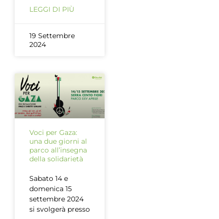
LEGGI DI PIÙ
19 Settembre
2024
Voci per Gaza:
una due giorni al
parco all’insegna
della solidarietà
Sabato 14 e
domenica 15
settembre 2024
si svolgerà presso