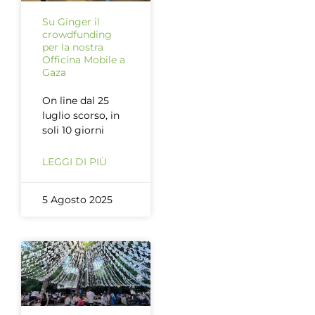
Su Ginger il
crowdfunding
per la nostra
Officina Mobile a
Gaza
On line dal 25
luglio scorso, in
soli 10 giorni
LEGGI DI PIÙ
5 Agosto 2025