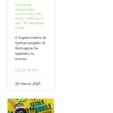
Grazie ad
Alessandro
Cortini raccolti
oltre 4.600 euro
per l’Emergenza
Gaza
Il Supercinema di
Santarcangelo di
Romagna ha
ospitato lo
scorso
LEGGI DI PIÙ
20 Marzo 2025