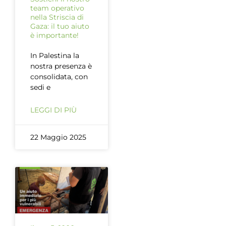
team operativo
nella Striscia di
Gaza: il tuo aiuto
è importante!
In Palestina la
nostra presenza è
consolidata, con
sedi e
LEGGI DI PIÙ
22 Maggio 2025