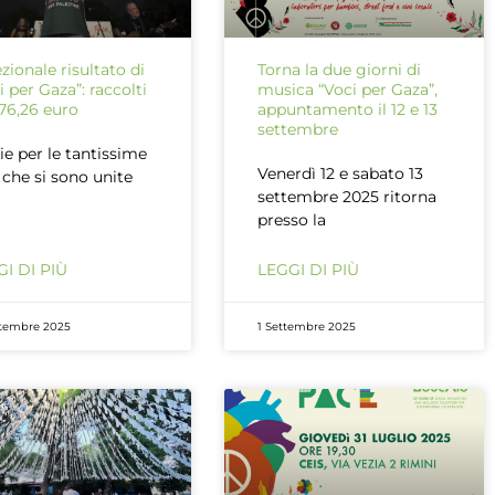
zionale risultato di
Torna la due giorni di
i per Gaza”: raccolti
musica “Voci per Gaza”,
76,26 euro
appuntamento il 12 e 13
settembre
ie per le tantissime
Venerdì 12 e sabato 13
 che si sono unite
settembre 2025 ritorna
presso la
I DI PIÙ
LEGGI DI PIÙ
ttembre 2025
1 Settembre 2025