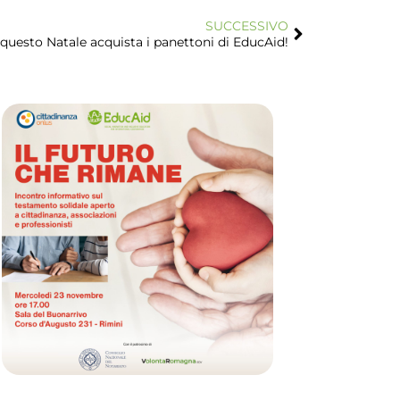
SUCCESSIVO
questo Natale acquista i panettoni di EducAid!