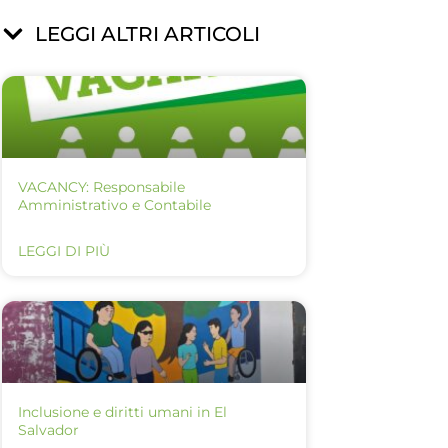
LEGGI ALTRI ARTICOLI
VACANCY: Responsabile
Amministrativo e Contabile
LEGGI DI PIÙ
Inclusione e diritti umani in El
Salvador