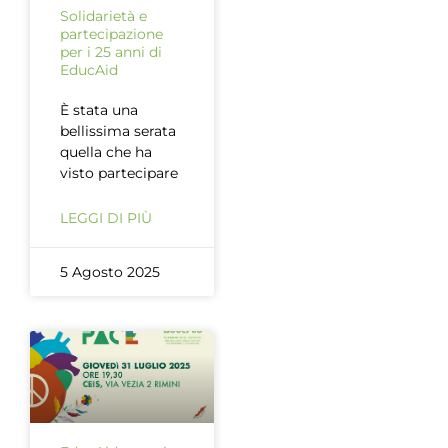
Solidarietà e
partecipazione
per i 25 anni di
EducAid
È stata una
bellissima serata
quella che ha
visto partecipare
LEGGI DI PIÙ
5 Agosto 2025