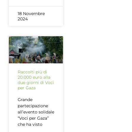
18 Novembre
2024
Raccolti più di
20.000 euro alla
due giorni di Voci
per Gaza
Grande
partecipazione
all’evento solidale
“Voci per Gaza”
che ha visto