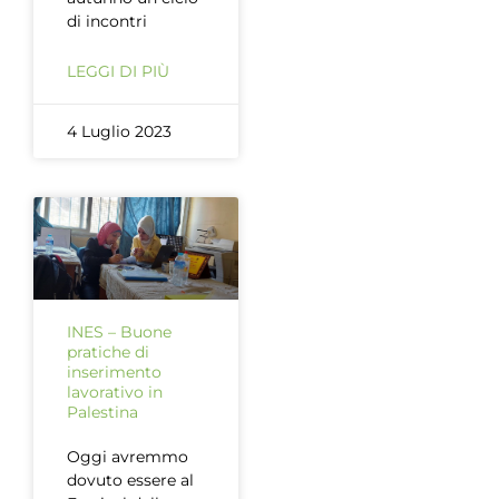
di incontri
LEGGI DI PIÙ
4 Luglio 2023
INES – Buone
pratiche di
inserimento
lavorativo in
Palestina
Oggi avremmo
dovuto essere al