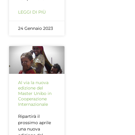
LEGGI DI PIÙ
24 Gennaio 2023
Al via la nuova
edizione del
Master Unibo in
Cooperazione
Internazionale
Ripartirà il
prossimo aprile
una nuova