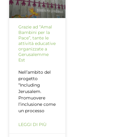
Grazie ad “Amal
Bambini per la
Pace”, tante le
attività educative
organizzate a
Gerusalemme
Est
Nell’ambito del
progetto
“Including
Jerusalem.
Promuovere
l’inclusione come
un processo
LEGGI DI PIÙ