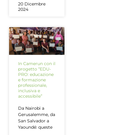
20 Dicembre
2024
In Camerun con il
progetto “EDU-
PRO: educazione
e formazione
professionale,
inclusiva e
accessibile”
Da Nairobi a
Gerusalemme, da
San Salvador a
Yaoundé: queste