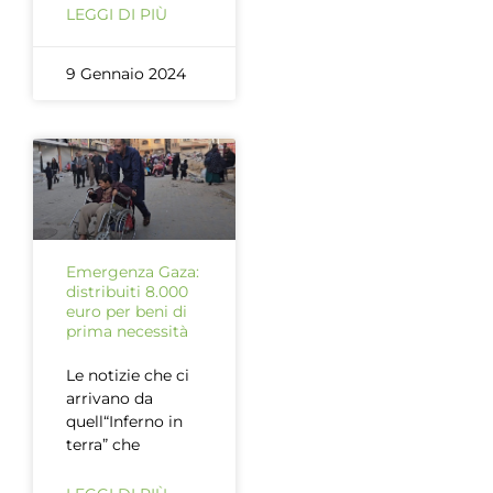
LEGGI DI PIÙ
9 Gennaio 2024
Emergenza Gaza:
distribuiti 8.000
euro per beni di
prima necessità
Le notizie che ci
arrivano da
quell“Inferno in
terra” che