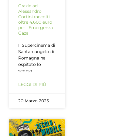
Grazie ad
Alessandro
Cortini raccolti
oltre 4.600 euro
per l’Emergenza
Gaza
Il Supercinema di
Santarcangelo di
Romagna ha
ospitato lo
scorso
LEGGI DI PIÙ
20 Marzo 2025