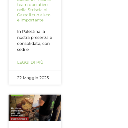
team operativo
nella Striscia di
Gaza: il tuo aiuto
è importante!
In Palestina la
nostra presenza è
consolidata, con
sedi e
LEGGI DI PIÙ
22 Maggio 2025