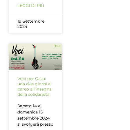
LEGGI DI PIÙ
19 Settembre
2024
Voci per Gaza:
una due giorni al
parco all’insegna
della solidarietà
Sabato 14 e
domenica 15
settembre 2024
si svolgerà presso