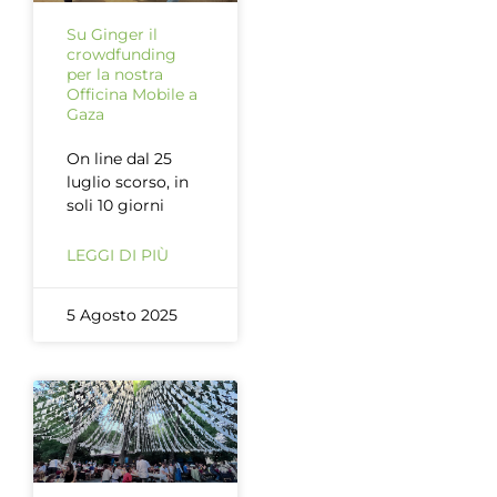
Su Ginger il
crowdfunding
per la nostra
Officina Mobile a
Gaza
On line dal 25
luglio scorso, in
soli 10 giorni
LEGGI DI PIÙ
5 Agosto 2025