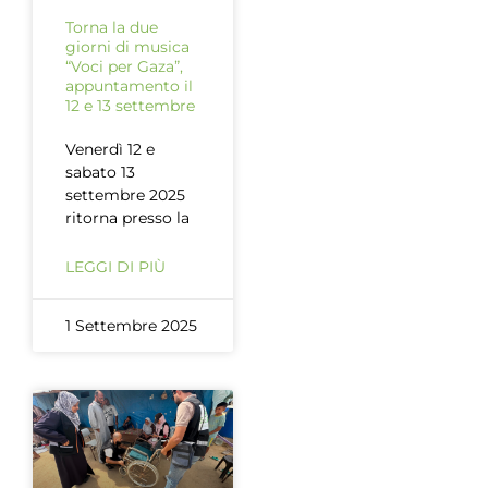
Torna la due
giorni di musica
“Voci per Gaza”,
appuntamento il
12 e 13 settembre
Venerdì 12 e
sabato 13
settembre 2025
ritorna presso la
LEGGI DI PIÙ
1 Settembre 2025