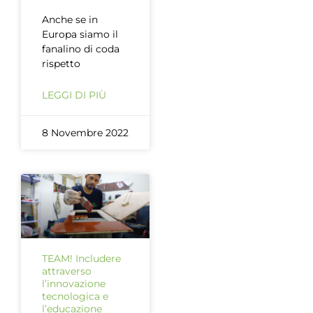
Anche se in
Europa siamo il
fanalino di coda
rispetto
LEGGI DI PIÙ
8 Novembre 2022
TEAM! Includere
attraverso
l’innovazione
tecnologica e
l’educazione