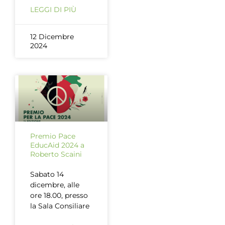
LEGGI DI PIÙ
12 Dicembre
2024
Premio Pace
EducAid 2024 a
Roberto Scaini
Sabato 14
dicembre, alle
ore 18.00, presso
la Sala Consiliare