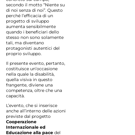
secondo il motto “Niente su
di noi senza di noi”. Questo
perché l’efficacia di un
progetto di sviluppo
aumenta sensibilmente
quando i beneficiari dello
stesso non sono solamente
tali, ma diventano
protagonisti autentici del
proprio sviluppo.
Il presente evento, pertanto,
costituisce un’occasione
nella quale la disabilità,
quella visiva in questo
frangente, diviene una
competenza, oltre che una
capacità.
L’evento, che si inserisce
anche all’interno delle azioni
previste dal progetto
Cooperazione
Internazionale ed
Educazione alla pace
del