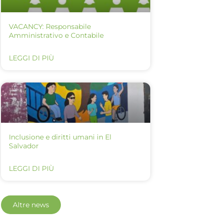
VACANCY: Responsabile
Amministrativo e Contabile
LEGGI DI PIÙ
Inclusione e diritti umani in El
Salvador
LEGGI DI PIÙ
Altre news