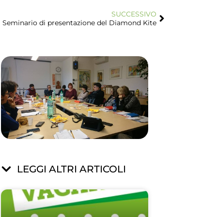
SUCCESSIVO
Seminario di presentazione del Diamond Kite
LEGGI ALTRI ARTICOLI