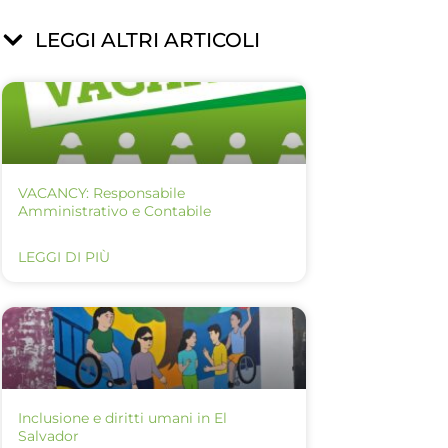
LEGGI ALTRI ARTICOLI
VACANCY: Responsabile
Amministrativo e Contabile
LEGGI DI PIÙ
Inclusione e diritti umani in El
Salvador