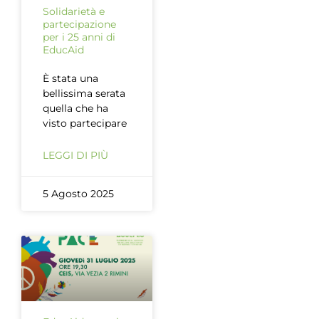
Solidarietà e
partecipazione
per i 25 anni di
EducAid
È stata una
bellissima serata
quella che ha
visto partecipare
LEGGI DI PIÙ
5 Agosto 2025