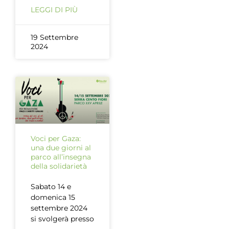
LEGGI DI PIÙ
19 Settembre
2024
Voci per Gaza:
una due giorni al
parco all’insegna
della solidarietà
Sabato 14 e
domenica 15
settembre 2024
si svolgerà presso