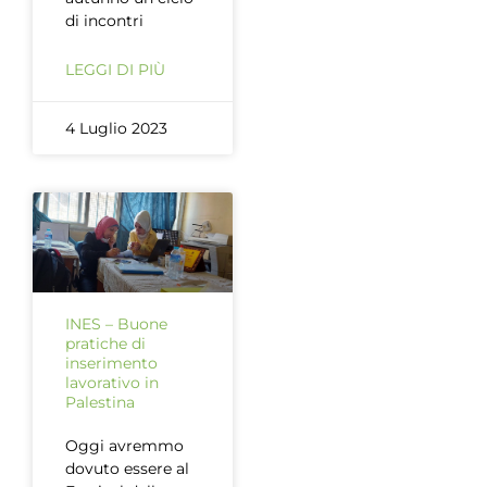
di incontri
LEGGI DI PIÙ
4 Luglio 2023
INES – Buone
pratiche di
inserimento
lavorativo in
Palestina
Oggi avremmo
dovuto essere al