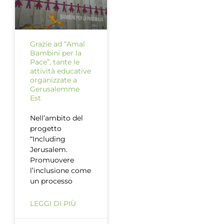
Grazie ad “Amal
Bambini per la
Pace”, tante le
attività educative
organizzate a
Gerusalemme
Est
Nell’ambito del
progetto
“Including
Jerusalem.
Promuovere
l’inclusione come
un processo
LEGGI DI PIÙ