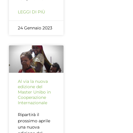
LEGGI DI PIÙ
24 Gennaio 2023
Al via la nuova
edizione del
Master Unibo in
Cooperazione
Internazionale
Ripartirà il
prossimo aprile
una nuova