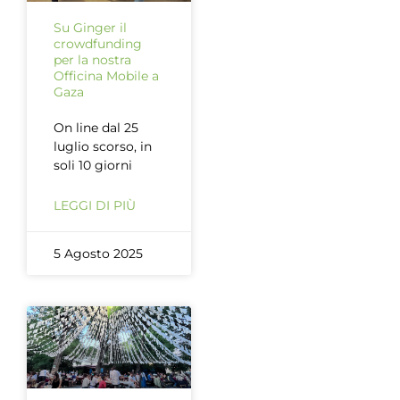
Su Ginger il
crowdfunding
per la nostra
Officina Mobile a
Gaza
On line dal 25
luglio scorso, in
soli 10 giorni
LEGGI DI PIÙ
5 Agosto 2025