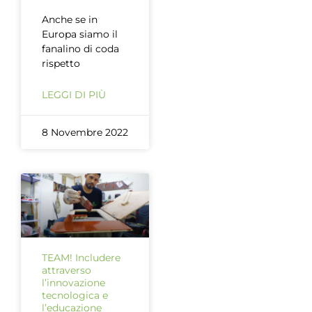
Anche se in
Europa siamo il
fanalino di coda
rispetto
LEGGI DI PIÙ
8 Novembre 2022
TEAM! Includere
attraverso
l’innovazione
tecnologica e
l’educazione