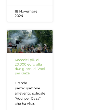
18 Novembre
2024
Raccolti più di
20.000 euro alla
due giorni di Voci
per Gaza
Grande
partecipazione
all’evento solidale
“Voci per Gaza”
che ha visto