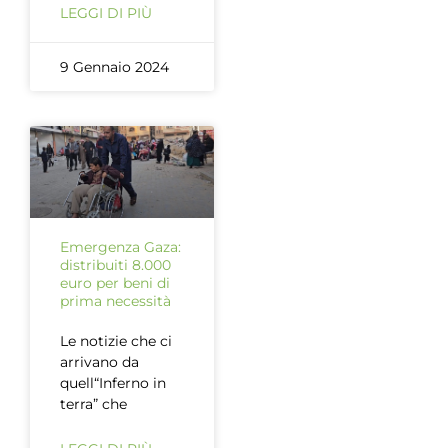
LEGGI DI PIÙ
9 Gennaio 2024
Emergenza Gaza:
distribuiti 8.000
euro per beni di
prima necessità
Le notizie che ci
arrivano da
quell“Inferno in
terra” che