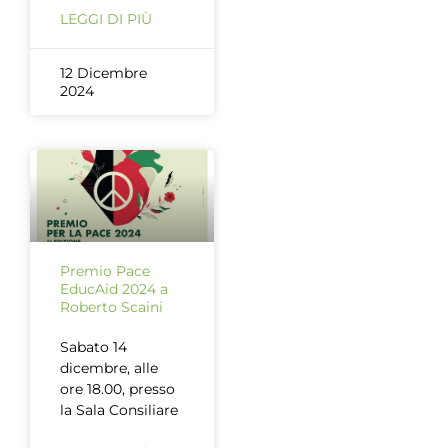
LEGGI DI PIÙ
12 Dicembre
2024
Premio Pace
EducAid 2024 a
Roberto Scaini
Sabato 14
dicembre, alle
ore 18.00, presso
la Sala Consiliare