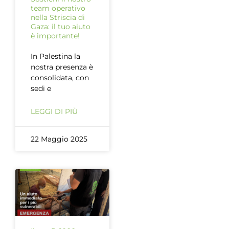
team operativo
nella Striscia di
Gaza: il tuo aiuto
è importante!
In Palestina la
nostra presenza è
consolidata, con
sedi e
LEGGI DI PIÙ
22 Maggio 2025