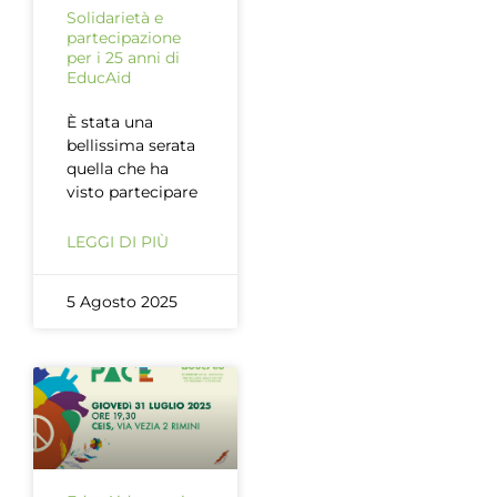
Solidarietà e
partecipazione
per i 25 anni di
EducAid
È stata una
bellissima serata
quella che ha
visto partecipare
LEGGI DI PIÙ
5 Agosto 2025