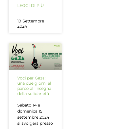
LEGGI DI PIÙ
19 Settembre
2024
Voci per Gaza:
una due giorni al
parco all’insegna
della solidarietà
Sabato 14 e
domenica 15
settembre 2024
si svolgerà presso