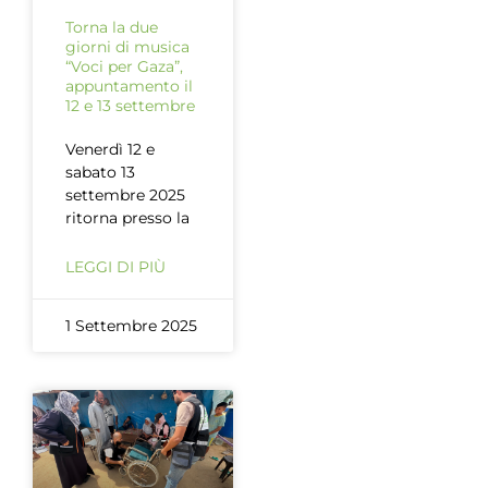
Torna la due
giorni di musica
“Voci per Gaza”,
appuntamento il
12 e 13 settembre
Venerdì 12 e
sabato 13
settembre 2025
ritorna presso la
LEGGI DI PIÙ
1 Settembre 2025