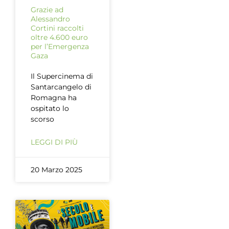
Grazie ad
Alessandro
Cortini raccolti
oltre 4.600 euro
per l’Emergenza
Gaza
Il Supercinema di
Santarcangelo di
Romagna ha
ospitato lo
scorso
LEGGI DI PIÙ
20 Marzo 2025