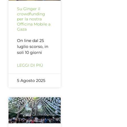
Su Ginger il
crowdfunding
per la nostra
Officina Mobile a
Gaza
On line dal 25
luglio scorso, in
soli 10 giorni
LEGGI DI PIÙ
5 Agosto 2025