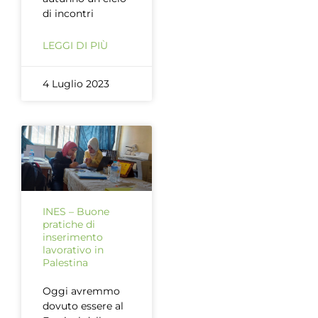
di incontri
LEGGI DI PIÙ
4 Luglio 2023
INES – Buone
pratiche di
inserimento
lavorativo in
Palestina
Oggi avremmo
dovuto essere al