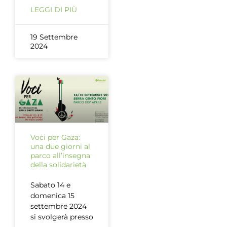
LEGGI DI PIÙ
19 Settembre
2024
Voci per Gaza:
una due giorni al
parco all’insegna
della solidarietà
Sabato 14 e
domenica 15
settembre 2024
si svolgerà presso