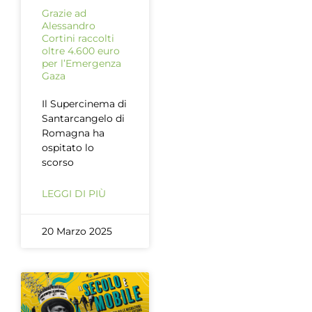
Grazie ad
Alessandro
Cortini raccolti
oltre 4.600 euro
per l’Emergenza
Gaza
Il Supercinema di
Santarcangelo di
Romagna ha
ospitato lo
scorso
LEGGI DI PIÙ
20 Marzo 2025