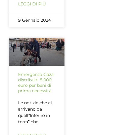
LEGGI DI PIÙ
9 Gennaio 2024
Emergenza Gaza:
distribuiti 8.000
euro per beni di
prima necessità
Le notizie che ci
arrivano da
quell“Inferno in
terra” che