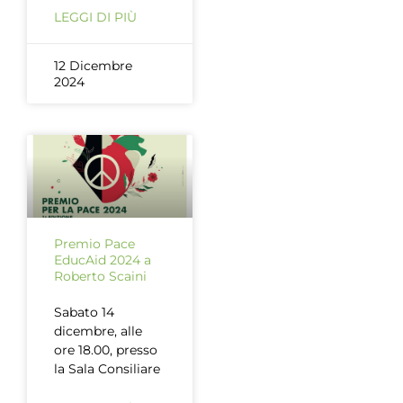
LEGGI DI PIÙ
12 Dicembre
2024
Premio Pace
EducAid 2024 a
Roberto Scaini
Sabato 14
dicembre, alle
ore 18.00, presso
la Sala Consiliare