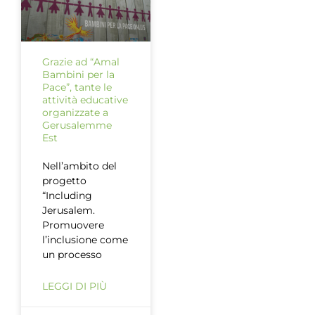
Grazie ad “Amal
Bambini per la
Pace”, tante le
attività educative
organizzate a
Gerusalemme
Est
Nell’ambito del
progetto
“Including
Jerusalem.
Promuovere
l’inclusione come
un processo
LEGGI DI PIÙ