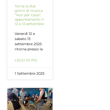
Torna la due
giorni di musica
“Voci per Gaza”,
appuntamento il
12 e 13 settembre
Venerdì 12 e
sabato 13
settembre 2025
ritorna presso la
LEGGI DI PIÙ
1 Settembre 2025