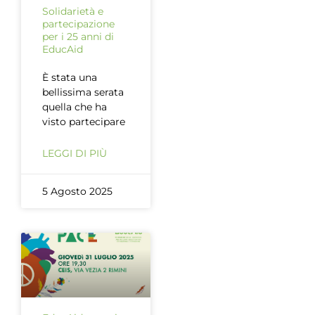
Solidarietà e
partecipazione
per i 25 anni di
EducAid
È stata una
bellissima serata
quella che ha
visto partecipare
LEGGI DI PIÙ
5 Agosto 2025