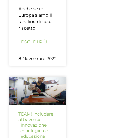
Anche se in
Europa siamo il
fanalino di coda
rispetto
LEGGI DI PIÙ
8 Novembre 2022
TEAM! Includere
attraverso
l’innovazione
tecnologica e
l’educazione