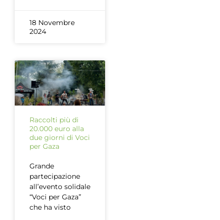
18 Novembre
2024
Raccolti più di
20.000 euro alla
due giorni di Voci
per Gaza
Grande
partecipazione
all’evento solidale
“Voci per Gaza”
che ha visto