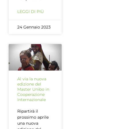
LEGGI DI PIÙ
24 Gennaio 2023
Al via la nuova
edizione del
Master Unibo in
Cooperazione
Internazionale
Ripartirà il
prossimo aprile
una nuova