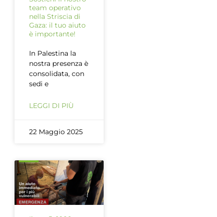
team operativo
nella Striscia di
Gaza: il tuo aiuto
è importante!
In Palestina la
nostra presenza è
consolidata, con
sedi e
LEGGI DI PIÙ
22 Maggio 2025