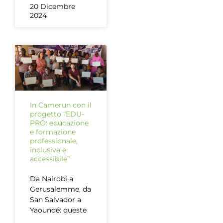
20 Dicembre
2024
In Camerun con il
progetto “EDU-
PRO: educazione
e formazione
professionale,
inclusiva e
accessibile”
Da Nairobi a
Gerusalemme, da
San Salvador a
Yaoundé: queste