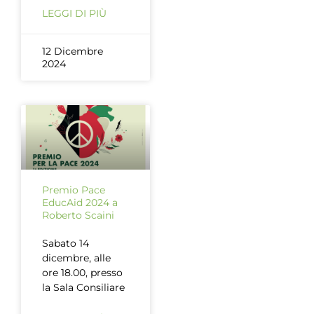
LEGGI DI PIÙ
12 Dicembre
2024
Premio Pace
EducAid 2024 a
Roberto Scaini
Sabato 14
dicembre, alle
ore 18.00, presso
la Sala Consiliare