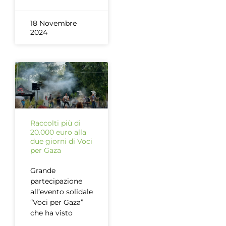
18 Novembre
2024
Raccolti più di
20.000 euro alla
due giorni di Voci
per Gaza
Grande
partecipazione
all’evento solidale
“Voci per Gaza”
che ha visto