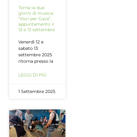
Torna la due
giorni di musica
“Voci per Gaza”,
appuntamento il
12 e 13 settembre
Venerdì 12 e
sabato 13
settembre 2025
ritorna presso la
LEGGI DI PIÙ
1 Settembre 2025