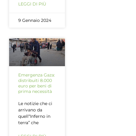
LEGGI DI PIÙ
9 Gennaio 2024
Emergenza Gaza:
distribuiti 8.000
euro per beni di
prima necessità
Le notizie che ci
arrivano da
quell“Inferno in
terra” che