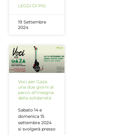
LEGGI DI PIÙ
19 Settembre
2024
Voci per Gaza:
una due giorni al
parco all’insegna
della solidarietà
Sabato 14 e
domenica 15
settembre 2024
si svolgerà presso