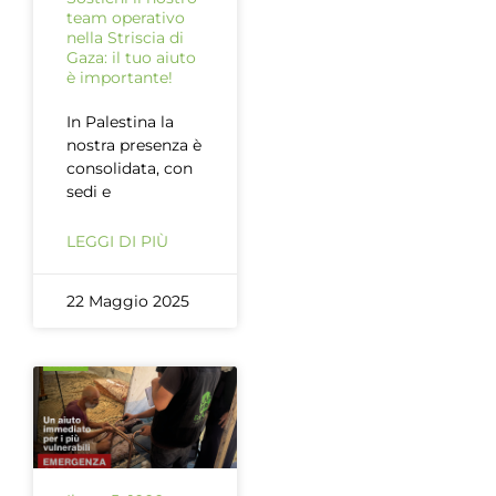
team operativo
nella Striscia di
Gaza: il tuo aiuto
è importante!
In Palestina la
nostra presenza è
consolidata, con
sedi e
LEGGI DI PIÙ
22 Maggio 2025