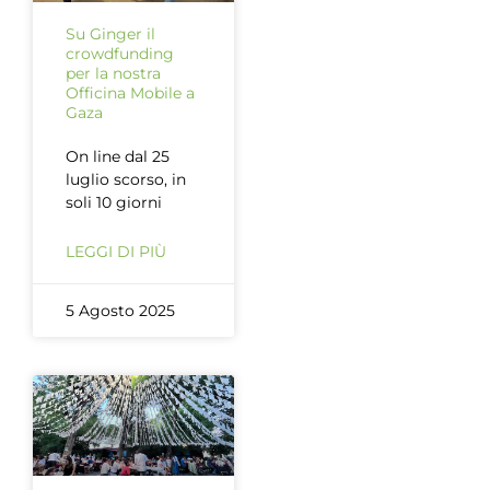
Su Ginger il
crowdfunding
per la nostra
Officina Mobile a
Gaza
On line dal 25
luglio scorso, in
soli 10 giorni
LEGGI DI PIÙ
5 Agosto 2025