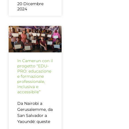
20 Dicembre
2024
In Camerun con il
progetto “EDU-
PRO: educazione
e formazione
professionale,
inclusiva e
accessibile”
Da Nairobi a
Gerusalemme, da
San Salvador a
Yaoundé: queste