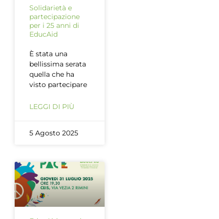
Solidarietà e
partecipazione
per i 25 anni di
EducAid
È stata una
bellissima serata
quella che ha
visto partecipare
LEGGI DI PIÙ
5 Agosto 2025