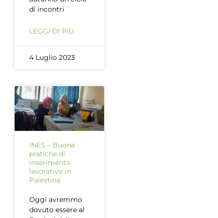
di incontri
LEGGI DI PIÙ
4 Luglio 2023
INES – Buone
pratiche di
inserimento
lavorativo in
Palestina
Oggi avremmo
dovuto essere al