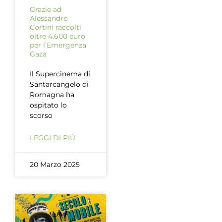
Grazie ad
Alessandro
Cortini raccolti
oltre 4.600 euro
per l’Emergenza
Gaza
Il Supercinema di
Santarcangelo di
Romagna ha
ospitato lo
scorso
LEGGI DI PIÙ
20 Marzo 2025