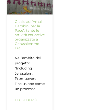
Grazie ad “Amal
Bambini per la
Pace”, tante le
attività educative
organizzate a
Gerusalemme
Est
Nell’ambito del
progetto
“Including
Jerusalem.
Promuovere
l’inclusione come
un processo
LEGGI DI PIÙ