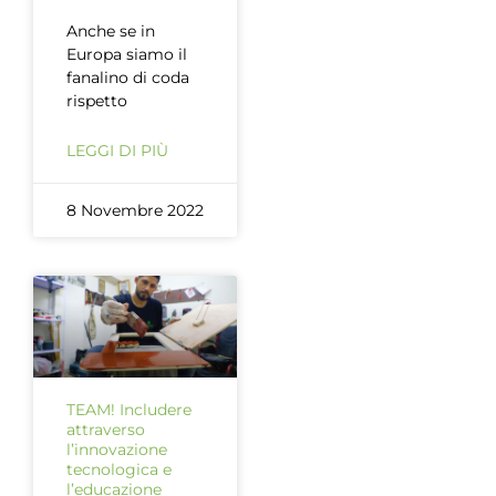
Anche se in
Europa siamo il
fanalino di coda
rispetto
LEGGI DI PIÙ
8 Novembre 2022
TEAM! Includere
attraverso
l’innovazione
tecnologica e
l’educazione