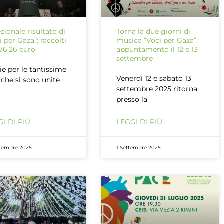
zionale risultato di
Torna la due giorni di
i per Gaza”: raccolti
musica “Voci per Gaza”,
76,26 euro
appuntamento il 12 e 13
settembre
ie per le tantissime
Venerdì 12 e sabato 13
 che si sono unite
settembre 2025 ritorna
presso la
I DI PIÙ
LEGGI DI PIÙ
ttembre 2025
1 Settembre 2025