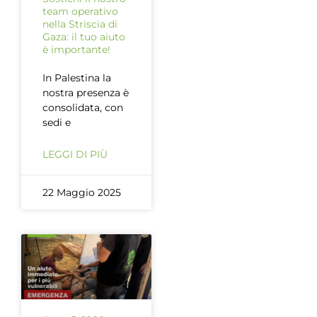
team operativo
nella Striscia di
Gaza: il tuo aiuto
è importante!
In Palestina la
nostra presenza è
consolidata, con
sedi e
LEGGI DI PIÙ
22 Maggio 2025