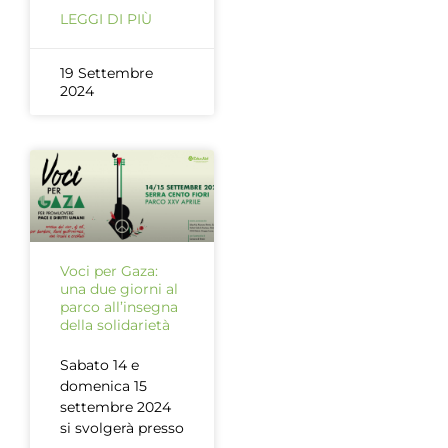
LEGGI DI PIÙ
19 Settembre
2024
Voci per Gaza:
una due giorni al
parco all’insegna
della solidarietà
Sabato 14 e
domenica 15
settembre 2024
si svolgerà presso