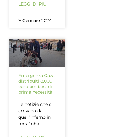
LEGGI DI PIÙ
9 Gennaio 2024
Emergenza Gaza:
distribuiti 8.000
euro per beni di
prima necessità
Le notizie che ci
arrivano da
quell“Inferno in
terra” che