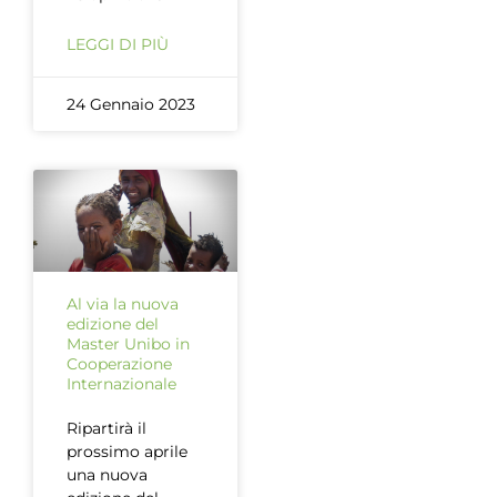
LEGGI DI PIÙ
24 Gennaio 2023
Al via la nuova
edizione del
Master Unibo in
Cooperazione
Internazionale
Ripartirà il
prossimo aprile
una nuova