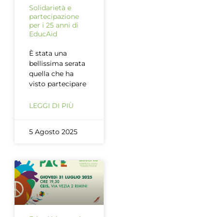
Solidarietà e
partecipazione
per i 25 anni di
EducAid
È stata una
bellissima serata
quella che ha
visto partecipare
LEGGI DI PIÙ
5 Agosto 2025