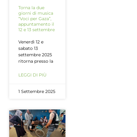
Torna la due
giorni di musica
“Voci per Gaza”,
appuntamento il
12 e 13 settembre
Venerdì 12 e
sabato 13
settembre 2025
ritorna presso la
LEGGI DI PIÙ
1 Settembre 2025