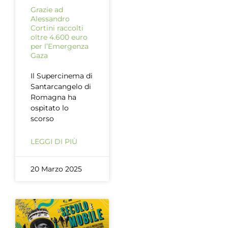
Grazie ad
Alessandro
Cortini raccolti
oltre 4.600 euro
per l’Emergenza
Gaza
Il Supercinema di
Santarcangelo di
Romagna ha
ospitato lo
scorso
LEGGI DI PIÙ
20 Marzo 2025