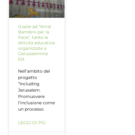
Grazie ad “Amal
Bambini per la
Pace”, tante le
attività educative
organizzate a
Gerusalemme
Est
Nell’ambito del
progetto
“Including
Jerusalem.
Promuovere
l’inclusione come
un processo
LEGGI DI PIÙ