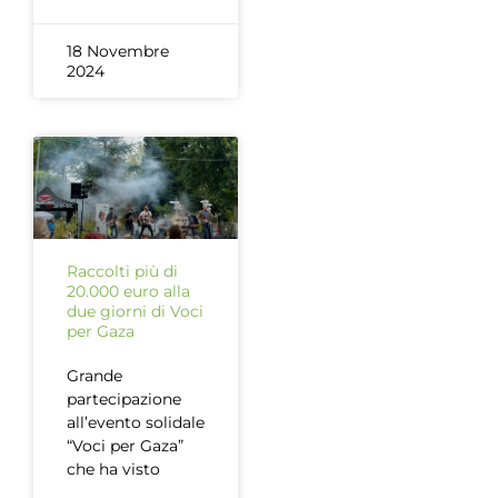
18 Novembre
2024
Raccolti più di
20.000 euro alla
due giorni di Voci
per Gaza
Grande
partecipazione
all’evento solidale
“Voci per Gaza”
che ha visto