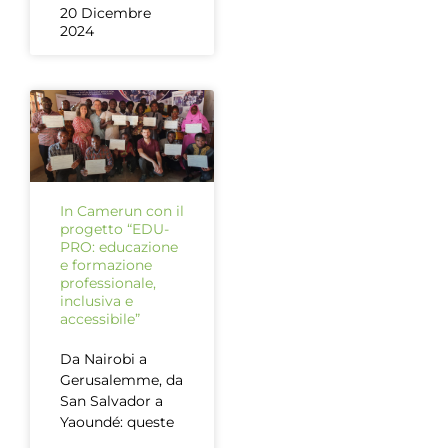
20 Dicembre
2024
In Camerun con il
progetto “EDU-
PRO: educazione
e formazione
professionale,
inclusiva e
accessibile”
Da Nairobi a
Gerusalemme, da
San Salvador a
Yaoundé: queste