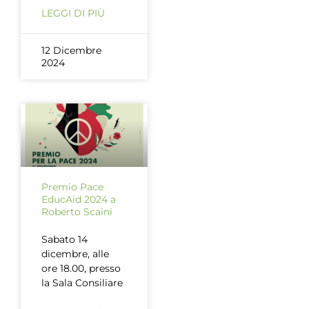
LEGGI DI PIÙ
12 Dicembre
2024
Premio Pace
EducAid 2024 a
Roberto Scaini
Sabato 14
dicembre, alle
ore 18.00, presso
la Sala Consiliare