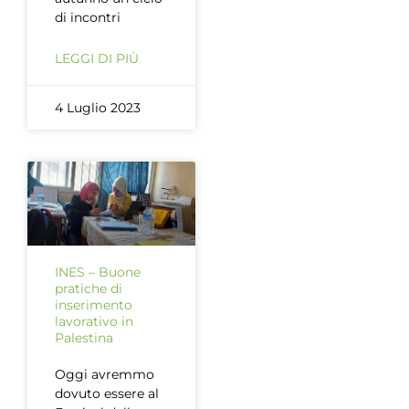
di incontri
LEGGI DI PIÙ
4 Luglio 2023
INES – Buone
pratiche di
inserimento
lavorativo in
Palestina
Oggi avremmo
dovuto essere al