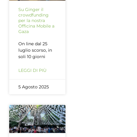
Su Ginger il
crowdfunding
per la nostra
Officina Mobile a
Gaza
On line dal 25
luglio scorso, in
soli 10 giorni
LEGGI DI PIÙ
5 Agosto 2025