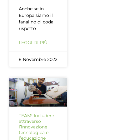
Anche se in
Europa siamo il
fanalino di coda
rispetto
LEGGI DI PIÙ
8 Novembre 2022
TEAM! Includere
attraverso
l’innovazione
tecnologica e
l’educazione