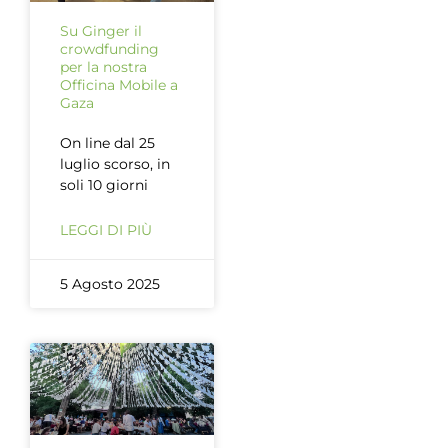
Su Ginger il
crowdfunding
per la nostra
Officina Mobile a
Gaza
On line dal 25
luglio scorso, in
soli 10 giorni
LEGGI DI PIÙ
5 Agosto 2025