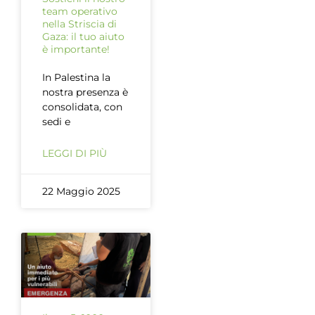
team operativo
nella Striscia di
Gaza: il tuo aiuto
è importante!
In Palestina la
nostra presenza è
consolidata, con
sedi e
LEGGI DI PIÙ
22 Maggio 2025