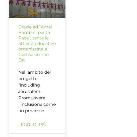
Grazie ad “Amal
Bambini per la
Pace”, tante le
attività educative
organizzate a
Gerusalemme
Est
Nell’ambito del
progetto
“Including
Jerusalem.
Promuovere
l’inclusione come
un processo
LEGGI DI PIÙ