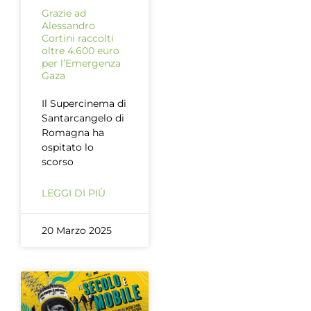
Grazie ad
Alessandro
Cortini raccolti
oltre 4.600 euro
per l’Emergenza
Gaza
Il Supercinema di
Santarcangelo di
Romagna ha
ospitato lo
scorso
LEGGI DI PIÙ
20 Marzo 2025