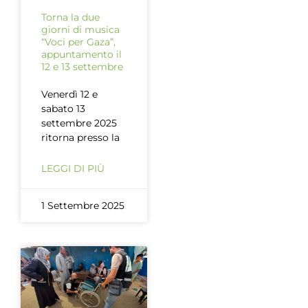
Torna la due
giorni di musica
“Voci per Gaza”,
appuntamento il
12 e 13 settembre
Venerdì 12 e
sabato 13
settembre 2025
ritorna presso la
LEGGI DI PIÙ
1 Settembre 2025