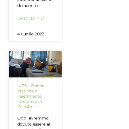
di incontri
LEGGI DI PIÙ
4 Luglio 2023
INES – Buone
pratiche di
inserimento
lavorativo in
Palestina
Oggi avremmo
dovuto essere al