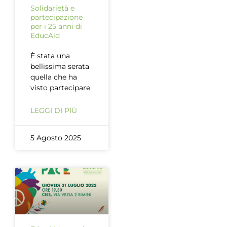
Solidarietà e
partecipazione
per i 25 anni di
EducAid
È stata una
bellissima serata
quella che ha
visto partecipare
LEGGI DI PIÙ
5 Agosto 2025