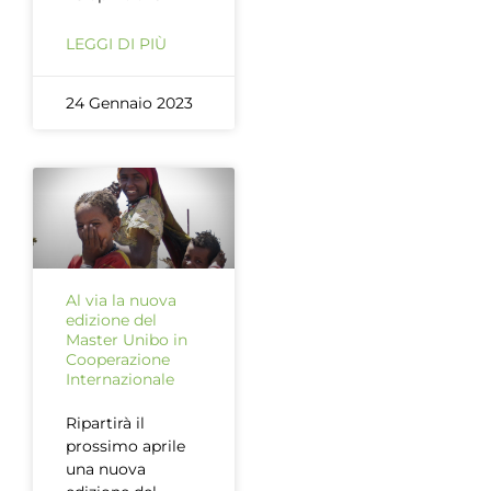
LEGGI DI PIÙ
24 Gennaio 2023
Al via la nuova
edizione del
Master Unibo in
Cooperazione
Internazionale
Ripartirà il
prossimo aprile
una nuova