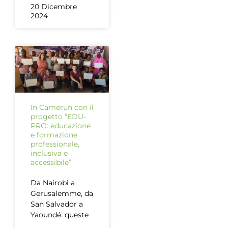
20 Dicembre
2024
In Camerun con il
progetto “EDU-
PRO: educazione
e formazione
professionale,
inclusiva e
accessibile”
Da Nairobi a
Gerusalemme, da
San Salvador a
Yaoundé: queste