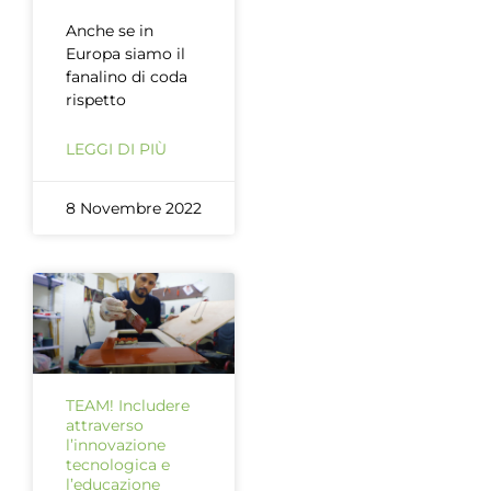
Anche se in
Europa siamo il
fanalino di coda
rispetto
LEGGI DI PIÙ
8 Novembre 2022
TEAM! Includere
attraverso
l’innovazione
tecnologica e
l’educazione