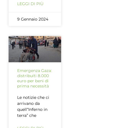
LEGGI DI PIÙ
9 Gennaio 2024
Emergenza Gaza:
distribuiti 8.000
euro per beni di
prima necessità
Le notizie che ci
arrivano da
quell“Inferno in
terra” che