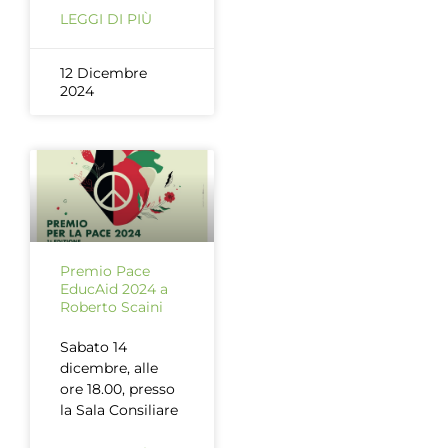
LEGGI DI PIÙ
12 Dicembre
2024
Premio Pace
EducAid 2024 a
Roberto Scaini
Sabato 14
dicembre, alle
ore 18.00, presso
la Sala Consiliare