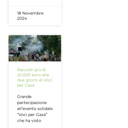
18 Novembre
2024
Raccolti più di
20.000 euro alla
due giorni di Voci
per Gaza
Grande
partecipazione
all’evento solidale
“Voci per Gaza”
che ha visto