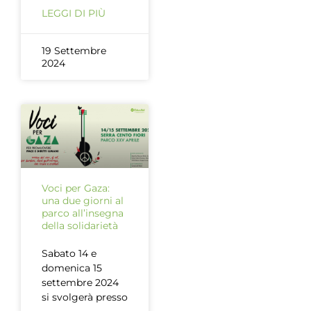
LEGGI DI PIÙ
19 Settembre
2024
Voci per Gaza:
una due giorni al
parco all’insegna
della solidarietà
Sabato 14 e
domenica 15
settembre 2024
si svolgerà presso