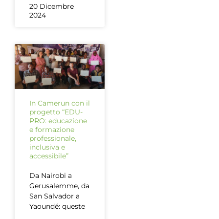
20 Dicembre
2024
In Camerun con il
progetto “EDU-
PRO: educazione
e formazione
professionale,
inclusiva e
accessibile”
Da Nairobi a
Gerusalemme, da
San Salvador a
Yaoundé: queste