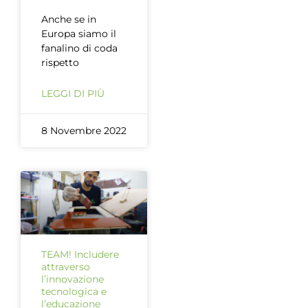
Anche se in
Europa siamo il
fanalino di coda
rispetto
LEGGI DI PIÙ
8 Novembre 2022
TEAM! Includere
attraverso
l’innovazione
tecnologica e
l’educazione