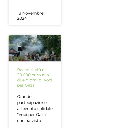
18 Novembre
2024
Raccolti più di
20.000 euro alla
due giorni di Voci
per Gaza
Grande
partecipazione
all’evento solidale
“Voci per Gaza”
che ha visto