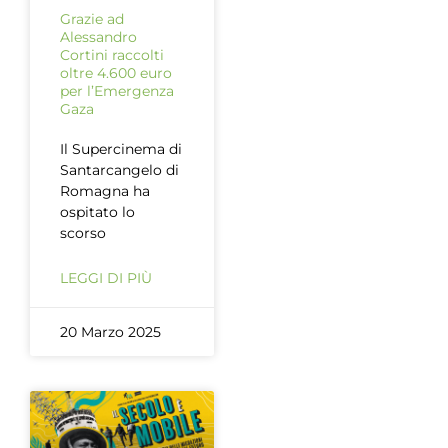
Grazie ad
Alessandro
Cortini raccolti
oltre 4.600 euro
per l’Emergenza
Gaza
Il Supercinema di
Santarcangelo di
Romagna ha
ospitato lo
scorso
LEGGI DI PIÙ
20 Marzo 2025