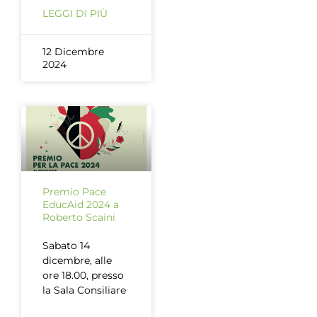
LEGGI DI PIÙ
12 Dicembre
2024
Premio Pace
EducAid 2024 a
Roberto Scaini
Sabato 14
dicembre, alle
ore 18.00, presso
la Sala Consiliare