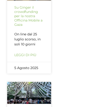
Su Ginger il
crowdfunding
per la nostra
Officina Mobile a
Gaza
On line dal 25
luglio scorso, in
soli 10 giorni
LEGGI DI PIÙ
5 Agosto 2025