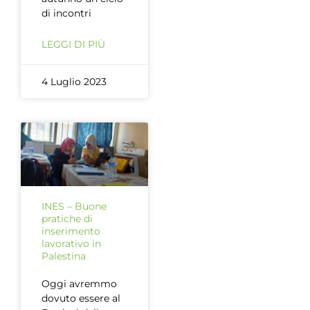
di incontri
LEGGI DI PIÙ
4 Luglio 2023
INES – Buone
pratiche di
inserimento
lavorativo in
Palestina
Oggi avremmo
dovuto essere al