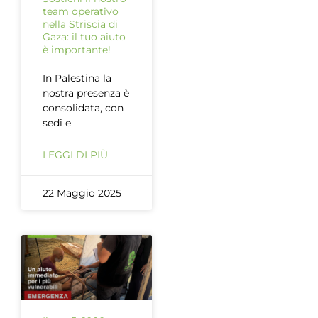
team operativo
nella Striscia di
Gaza: il tuo aiuto
è importante!
In Palestina la
nostra presenza è
consolidata, con
sedi e
LEGGI DI PIÙ
22 Maggio 2025