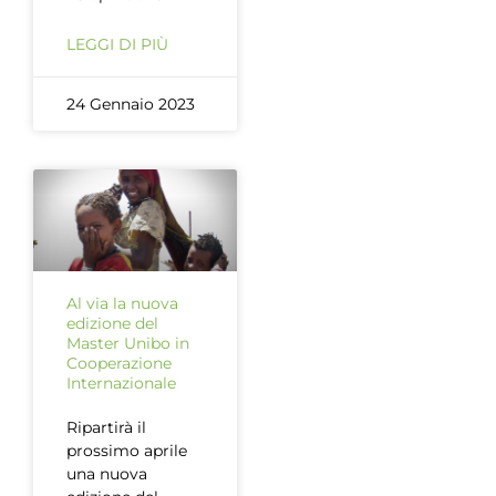
LEGGI DI PIÙ
24 Gennaio 2023
Al via la nuova
edizione del
Master Unibo in
Cooperazione
Internazionale
Ripartirà il
prossimo aprile
una nuova