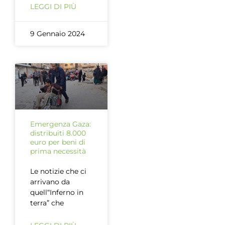
LEGGI DI PIÙ
9 Gennaio 2024
Emergenza Gaza:
distribuiti 8.000
euro per beni di
prima necessità
Le notizie che ci
arrivano da
quell“Inferno in
terra” che