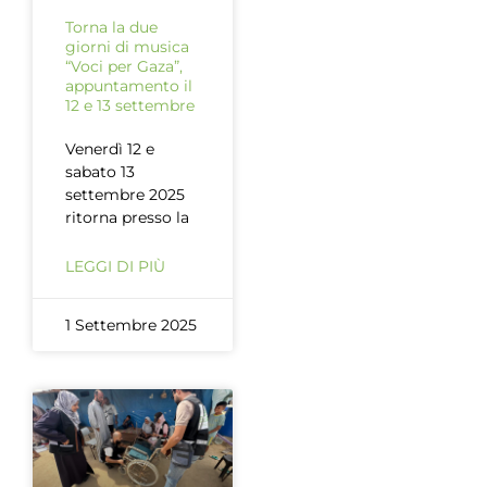
Torna la due
giorni di musica
“Voci per Gaza”,
appuntamento il
12 e 13 settembre
Venerdì 12 e
sabato 13
settembre 2025
ritorna presso la
LEGGI DI PIÙ
1 Settembre 2025