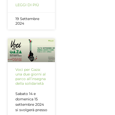
LEGGI DI PIÙ
19 Settembre
2024
Voci per Gaza:
una due giorni al
parco all’insegna
della solidarietà
Sabato 14 e
domenica 15
settembre 2024
si svolgerà presso