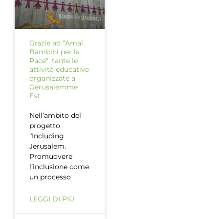
Grazie ad “Amal
Bambini per la
Pace”, tante le
attività educative
organizzate a
Gerusalemme
Est
Nell’ambito del
progetto
“Including
Jerusalem.
Promuovere
l’inclusione come
un processo
LEGGI DI PIÙ