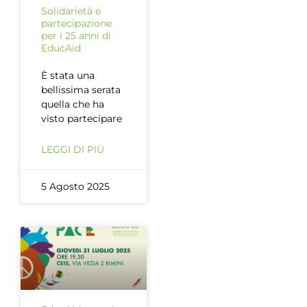
Solidarietà e
partecipazione
per i 25 anni di
EducAid
È stata una
bellissima serata
quella che ha
visto partecipare
LEGGI DI PIÙ
5 Agosto 2025