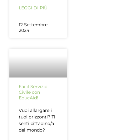
LEGGI DI PIÙ
12 Settembre
2024
Fai il Servizio
Civile con
EducAid!
Vuoi allargare i
tuoi orizzonti? Ti
senti cittadino/a
del mondo?