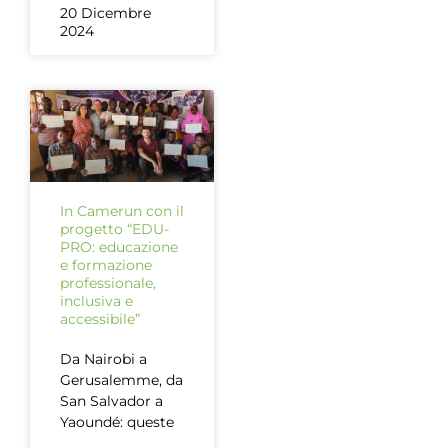
20 Dicembre
2024
In Camerun con il
progetto “EDU-
PRO: educazione
e formazione
professionale,
inclusiva e
accessibile”
Da Nairobi a
Gerusalemme, da
San Salvador a
Yaoundé: queste