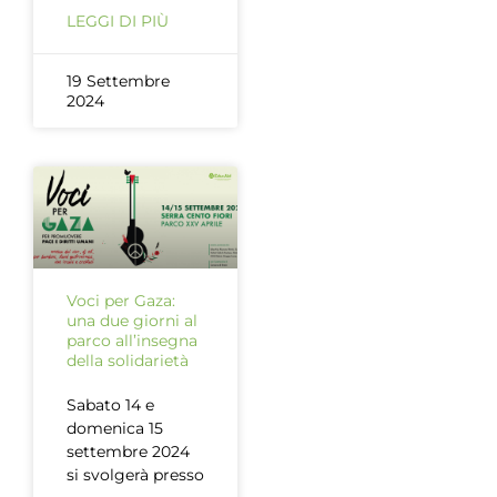
LEGGI DI PIÙ
19 Settembre
2024
Voci per Gaza:
una due giorni al
parco all’insegna
della solidarietà
Sabato 14 e
domenica 15
settembre 2024
si svolgerà presso