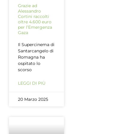
Grazie ad
Alessandro
Cortini raccolti
oltre 4.600 euro
per l’Emergenza
Gaza
Il Supercinema di
Santarcangelo di
Romagna ha
ospitato lo
scorso
LEGGI DI PIÙ
20 Marzo 2025