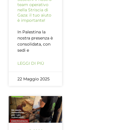
team operativo
nella Striscia di
Gaza: il tuo aiuto
è importante!
In Palestina la
nostra presenza è
consolidata, con
sedi e
LEGGI DI PIÙ
22 Maggio 2025