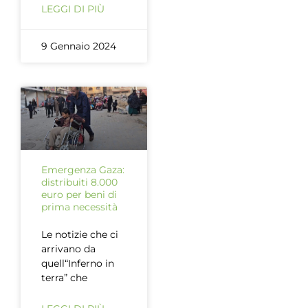
LEGGI DI PIÙ
9 Gennaio 2024
Emergenza Gaza:
distribuiti 8.000
euro per beni di
prima necessità
Le notizie che ci
arrivano da
quell“Inferno in
terra” che