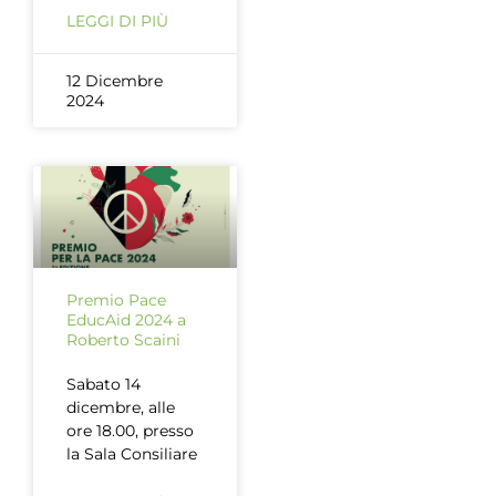
LEGGI DI PIÙ
12 Dicembre
2024
Premio Pace
EducAid 2024 a
Roberto Scaini
Sabato 14
dicembre, alle
ore 18.00, presso
la Sala Consiliare