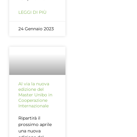
LEGGI DI PIÙ
24 Gennaio 2023
Al via la nuova
edizione del
Master Unibo in
Cooperazione
Internazionale
Ripartirà il
prossimo aprile
una nuova