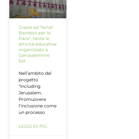
Grazie ad “Amal
Bambini per la
Pace”, tante le
attività educative
organizzate a
Gerusalemme
Est
Nell’ambito del
progetto
“Including
Jerusalem.
Promuovere
l’inclusione come
un processo
LEGGI DI PIÙ