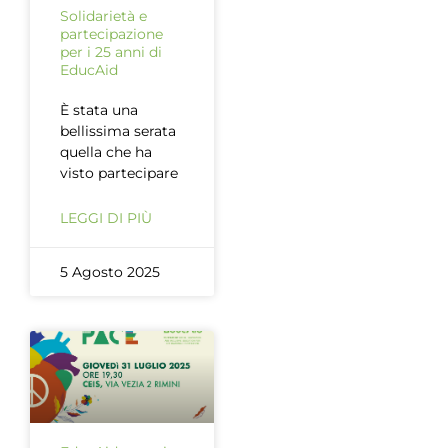
Solidarietà e
partecipazione
per i 25 anni di
EducAid
È stata una
bellissima serata
quella che ha
visto partecipare
LEGGI DI PIÙ
5 Agosto 2025