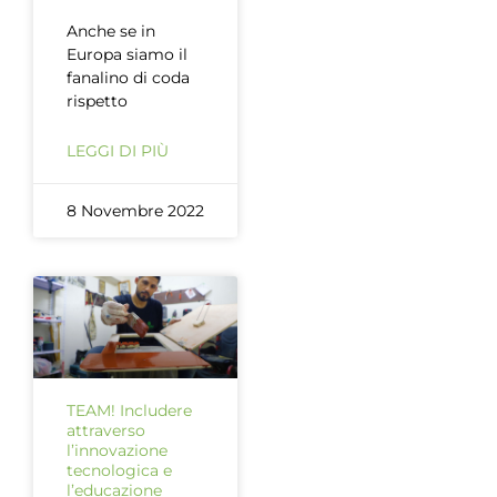
Anche se in
Europa siamo il
fanalino di coda
rispetto
LEGGI DI PIÙ
8 Novembre 2022
TEAM! Includere
attraverso
l’innovazione
tecnologica e
l’educazione