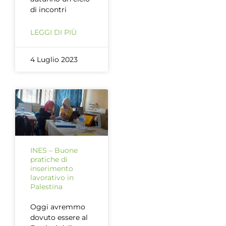
di incontri
LEGGI DI PIÙ
4 Luglio 2023
INES – Buone
pratiche di
inserimento
lavorativo in
Palestina
Oggi avremmo
dovuto essere al