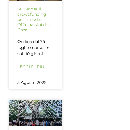
Su Ginger il
crowdfunding
per la nostra
Officina Mobile a
Gaza
On line dal 25
luglio scorso, in
soli 10 giorni
LEGGI DI PIÙ
5 Agosto 2025