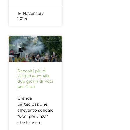
18 Novembre
2024
Raccolti più di
20.000 euro alla
due giorni di Voci
per Gaza
Grande
partecipazione
all’evento solidale
“Voci per Gaza”
che ha visto