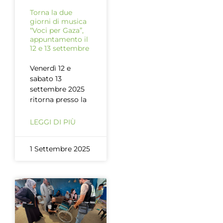
Torna la due
giorni di musica
“Voci per Gaza”,
appuntamento il
12 e 13 settembre
Venerdì 12 e
sabato 13
settembre 2025
ritorna presso la
LEGGI DI PIÙ
1 Settembre 2025