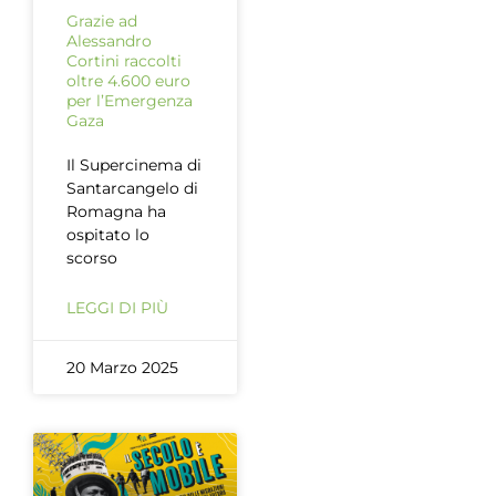
Grazie ad
Alessandro
Cortini raccolti
oltre 4.600 euro
per l’Emergenza
Gaza
Il Supercinema di
Santarcangelo di
Romagna ha
ospitato lo
scorso
LEGGI DI PIÙ
20 Marzo 2025