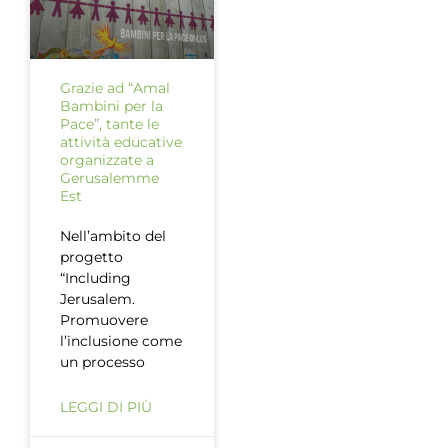
Grazie ad “Amal
Bambini per la
Pace”, tante le
attività educative
organizzate a
Gerusalemme
Est
Nell’ambito del
progetto
“Including
Jerusalem.
Promuovere
l’inclusione come
un processo
LEGGI DI PIÙ