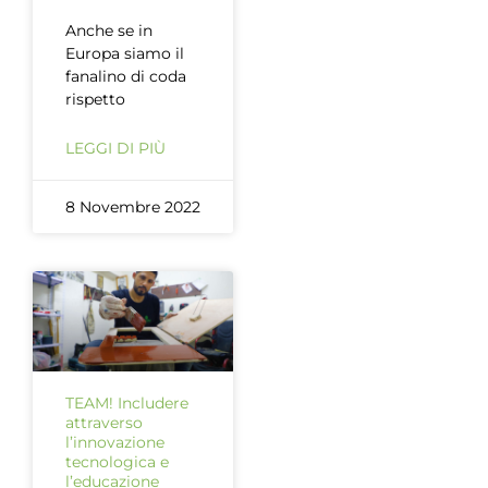
Anche se in
Europa siamo il
fanalino di coda
rispetto
LEGGI DI PIÙ
8 Novembre 2022
TEAM! Includere
attraverso
l’innovazione
tecnologica e
l’educazione