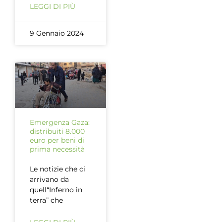
LEGGI DI PIÙ
9 Gennaio 2024
Emergenza Gaza:
distribuiti 8.000
euro per beni di
prima necessità
Le notizie che ci
arrivano da
quell“Inferno in
terra” che