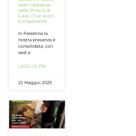
team operativo
nella Striscia di
Gaza: il tuo aiuto
è importante!
In Palestina la
nostra presenza è
consolidata, con
sedi e
LEGGI DI PIÙ
22 Maggio 2025