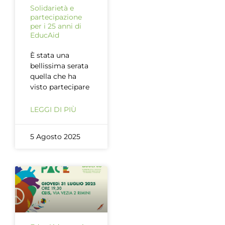
Solidarietà e
partecipazione
per i 25 anni di
EducAid
È stata una
bellissima serata
quella che ha
visto partecipare
LEGGI DI PIÙ
5 Agosto 2025