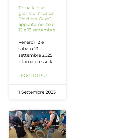
Torna la due
giorni di musica
“Voci per Gaza”,
appuntamento il
12 e 13 settembre
Venerdì 12 e
sabato 13
settembre 2025
ritorna presso la
LEGGI DI PIÙ
1 Settembre 2025