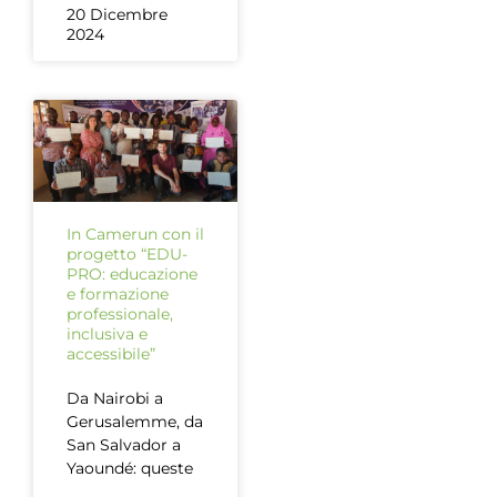
20 Dicembre
2024
In Camerun con il
progetto “EDU-
PRO: educazione
e formazione
professionale,
inclusiva e
accessibile”
Da Nairobi a
Gerusalemme, da
San Salvador a
Yaoundé: queste