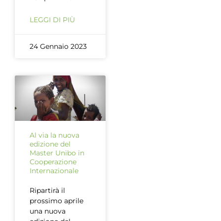
LEGGI DI PIÙ
24 Gennaio 2023
Al via la nuova
edizione del
Master Unibo in
Cooperazione
Internazionale
Ripartirà il
prossimo aprile
una nuova