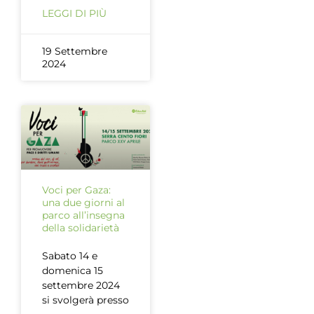
LEGGI DI PIÙ
19 Settembre
2024
Voci per Gaza:
una due giorni al
parco all’insegna
della solidarietà
Sabato 14 e
domenica 15
settembre 2024
si svolgerà presso