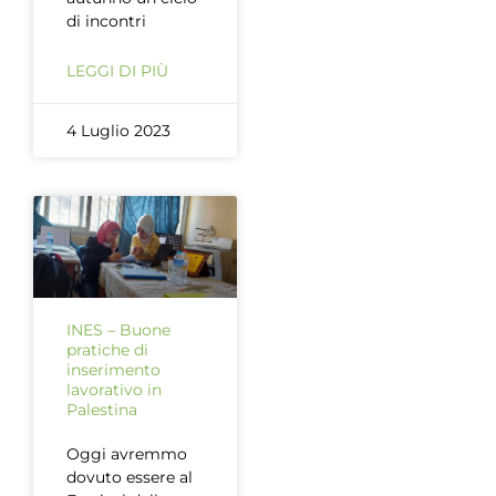
di incontri
LEGGI DI PIÙ
4 Luglio 2023
INES – Buone
pratiche di
inserimento
lavorativo in
Palestina
Oggi avremmo
dovuto essere al