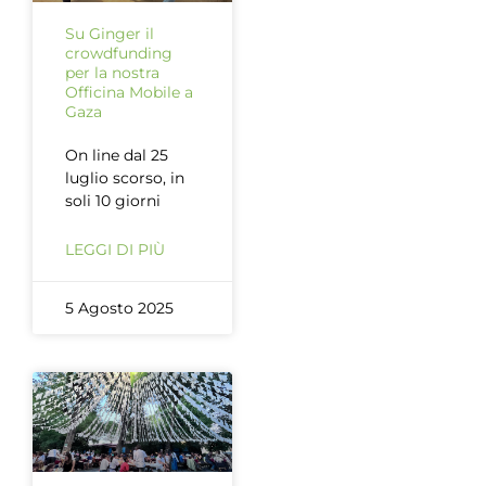
Su Ginger il
crowdfunding
per la nostra
Officina Mobile a
Gaza
On line dal 25
luglio scorso, in
soli 10 giorni
LEGGI DI PIÙ
5 Agosto 2025