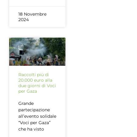
18 Novembre
2024
Raccolti più di
20.000 euro alla
due giorni di Voci
per Gaza
Grande
partecipazione
all’evento solidale
“Voci per Gaza”
che ha visto