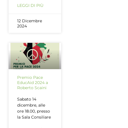
LEGGI DI PIÙ
12 Dicembre
2024
Premio Pace
EducAid 2024 a
Roberto Scaini
Sabato 14
dicembre, alle
ore 18.00, presso
la Sala Consiliare