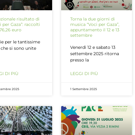
zionale risultato di
Torna la due giorni di
i per Gaza”: raccolti
musica “Voci per Gaza”,
76,26 euro
appuntamento il 12 e 13
settembre
ie per le tantissime
Venerdì 12 e sabato 13
 che si sono unite
settembre 2025 ritorna
presso la
I DI PIÙ
LEGGI DI PIÙ
ttembre 2025
1 Settembre 2025