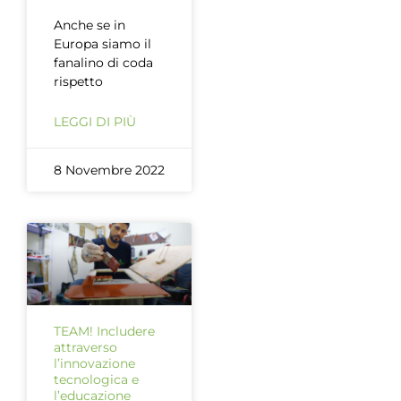
Anche se in
Europa siamo il
fanalino di coda
rispetto
LEGGI DI PIÙ
8 Novembre 2022
TEAM! Includere
attraverso
l’innovazione
tecnologica e
l’educazione