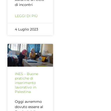
di incontri
LEGGI DI PIÙ
4 Luglio 2023
INES – Buone
pratiche di
inserimento
lavorativo in
Palestina
Oggi avremmo
dovuto essere al