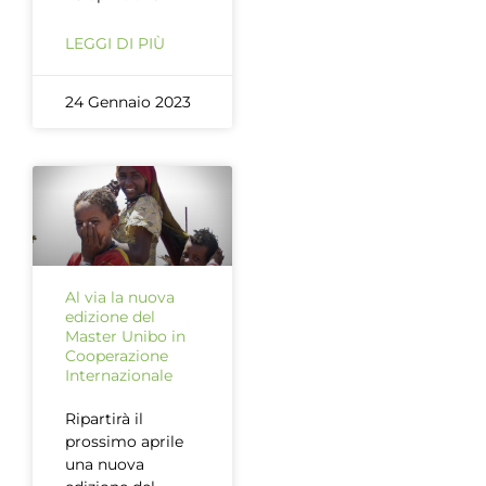
LEGGI DI PIÙ
24 Gennaio 2023
Al via la nuova
edizione del
Master Unibo in
Cooperazione
Internazionale
Ripartirà il
prossimo aprile
una nuova