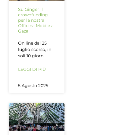
Su Ginger il
crowdfunding
per la nostra
Officina Mobile a
Gaza
On line dal 25
luglio scorso, in
soli 10 giorni
LEGGI DI PIÙ
5 Agosto 2025