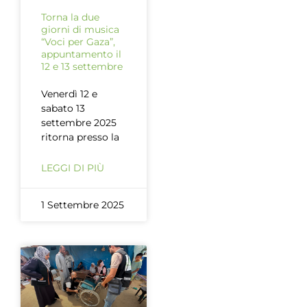
Torna la due
giorni di musica
“Voci per Gaza”,
appuntamento il
12 e 13 settembre
Venerdì 12 e
sabato 13
settembre 2025
ritorna presso la
LEGGI DI PIÙ
1 Settembre 2025