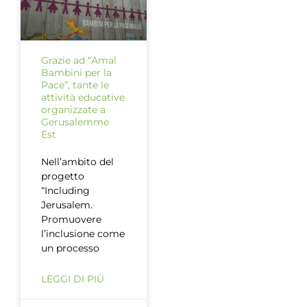
Grazie ad “Amal
Bambini per la
Pace”, tante le
attività educative
organizzate a
Gerusalemme
Est
Nell’ambito del
progetto
“Including
Jerusalem.
Promuovere
l’inclusione come
un processo
LEGGI DI PIÙ