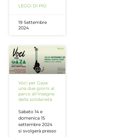
LEGGI DI PIÙ
19 Settembre
2024
Voci per Gaza:
una due giorni al
parco all’insegna
della solidarietà
Sabato 14 e
domenica 15
settembre 2024
si svolgerà presso