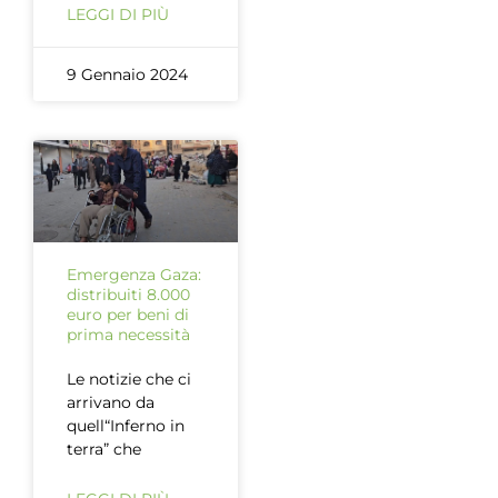
LEGGI DI PIÙ
9 Gennaio 2024
Emergenza Gaza:
distribuiti 8.000
euro per beni di
prima necessità
Le notizie che ci
arrivano da
quell“Inferno in
terra” che