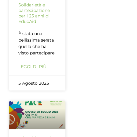
Solidarietà e
partecipazione
per i 25 anni di
EducAid
È stata una
bellissima serata
quella che ha
visto partecipare
LEGGI DI PIÙ
5 Agosto 2025