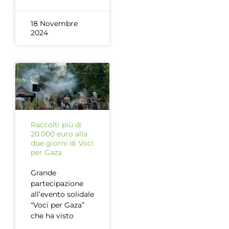
18 Novembre
2024
Raccolti più di
20.000 euro alla
due giorni di Voci
per Gaza
Grande
partecipazione
all’evento solidale
“Voci per Gaza”
che ha visto