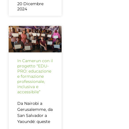
20 Dicembre
2024
In Camerun con il
progetto “EDU-
PRO: educazione
e formazione
professionale,
inclusiva e
accessibile”
Da Nairobi a
Gerusalemme, da
San Salvador a
Yaoundé: queste