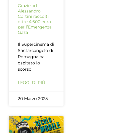
Grazie ad
Alessandro
Cortini raccolti
oltre 4.600 euro
per l’Emergenza
Gaza
Il Supercinema di
Santarcangelo di
Romagna ha
ospitato lo
scorso
LEGGI DI PIÙ
20 Marzo 2025