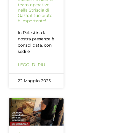
team operativo
nella Striscia di
Gaza: il tuo aiuto
è importante!
In Palestina la
nostra presenza è
consolidata, con
sedi e
LEGGI DI PIÙ
22 Maggio 2025