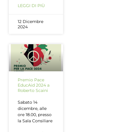
LEGGI DI PIÙ
12 Dicembre
2024
Premio Pace
EducAid 2024 a
Roberto Scaini
Sabato 14
dicembre, alle
ore 18.00, presso
la Sala Consiliare