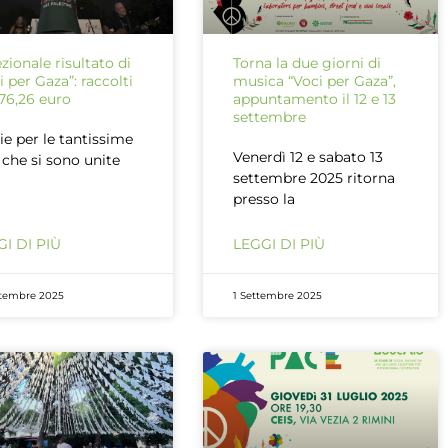
zionale risultato di
Torna la due giorni di
i per Gaza”: raccolti
musica “Voci per Gaza”,
76,26 euro
appuntamento il 12 e 13
settembre
ie per le tantissime
Venerdì 12 e sabato 13
 che si sono unite
settembre 2025 ritorna
presso la
I DI PIÙ
LEGGI DI PIÙ
ttembre 2025
1 Settembre 2025