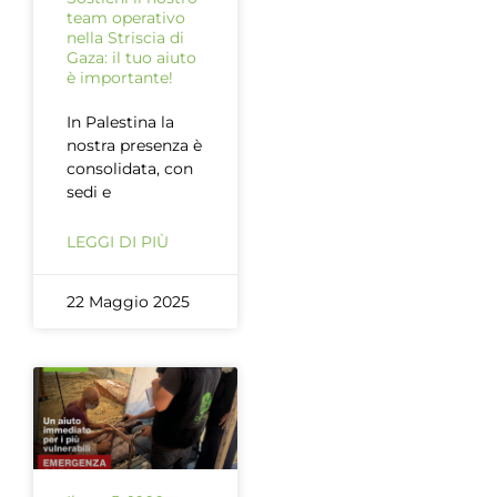
team operativo
nella Striscia di
Gaza: il tuo aiuto
è importante!
In Palestina la
nostra presenza è
consolidata, con
sedi e
LEGGI DI PIÙ
22 Maggio 2025