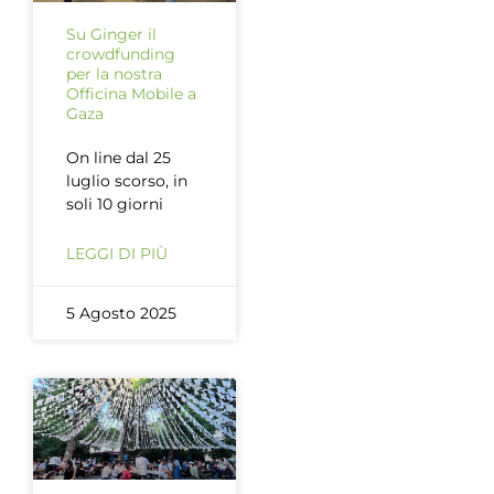
Su Ginger il
crowdfunding
per la nostra
Officina Mobile a
Gaza
On line dal 25
luglio scorso, in
soli 10 giorni
LEGGI DI PIÙ
5 Agosto 2025