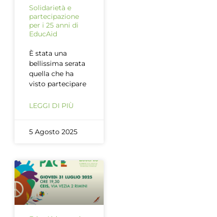
Solidarietà e
partecipazione
per i 25 anni di
EducAid
È stata una
bellissima serata
quella che ha
visto partecipare
LEGGI DI PIÙ
5 Agosto 2025