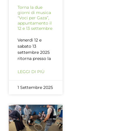
Torna la due
giorni di musica
“Voci per Gaza”,
appuntamento il
12 e 13 settembre
Venerdì 12 e
sabato 13
settembre 2025
ritorna presso la
LEGGI DI PIÙ
1 Settembre 2025