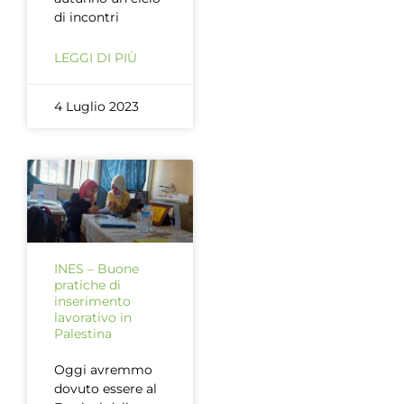
di incontri
LEGGI DI PIÙ
4 Luglio 2023
INES – Buone
pratiche di
inserimento
lavorativo in
Palestina
Oggi avremmo
dovuto essere al