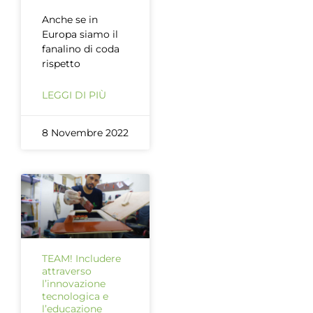
Anche se in
Europa siamo il
fanalino di coda
rispetto
LEGGI DI PIÙ
8 Novembre 2022
TEAM! Includere
attraverso
l’innovazione
tecnologica e
l’educazione