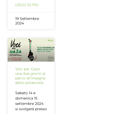
LEGGI DI PIÙ
19 Settembre
2024
Voci per Gaza:
una due giorni al
parco all’insegna
della solidarietà
Sabato 14 e
domenica 15
settembre 2024
si svolgerà presso