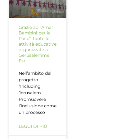
Grazie ad “Amal
Bambini per la
Pace”, tante le
attività educative
organizzate a
Gerusalemme
Est
Nell’ambito del
progetto
“Including
Jerusalem.
Promuovere
l’inclusione come
un processo
LEGGI DI PIÙ