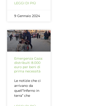
LEGGI DI PIÙ
9 Gennaio 2024
Emergenza Gaza:
distribuiti 8.000
euro per beni di
prima necessità
Le notizie che ci
arrivano da
quell“Inferno in
terra” che