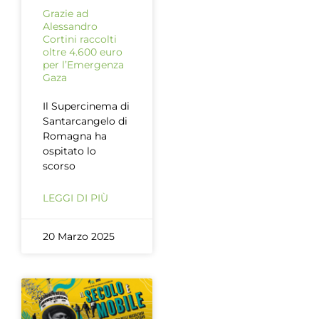
Grazie ad
Alessandro
Cortini raccolti
oltre 4.600 euro
per l’Emergenza
Gaza
Il Supercinema di
Santarcangelo di
Romagna ha
ospitato lo
scorso
LEGGI DI PIÙ
20 Marzo 2025