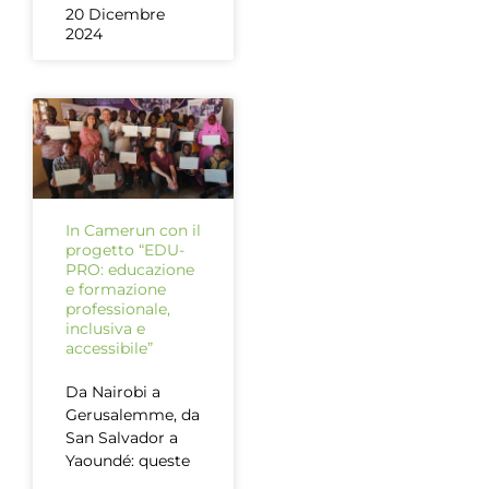
20 Dicembre
2024
In Camerun con il
progetto “EDU-
PRO: educazione
e formazione
professionale,
inclusiva e
accessibile”
Da Nairobi a
Gerusalemme, da
San Salvador a
Yaoundé: queste