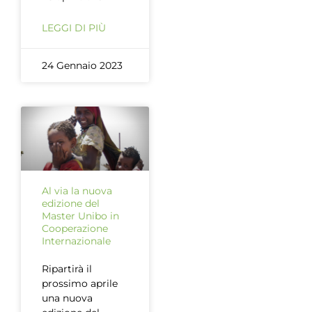
LEGGI DI PIÙ
24 Gennaio 2023
Al via la nuova
edizione del
Master Unibo in
Cooperazione
Internazionale
Ripartirà il
prossimo aprile
una nuova