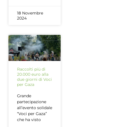
18 Novembre
2024
Raccolti più di
20.000 euro alla
due giorni di Voci
per Gaza
Grande
partecipazione
all’evento solidale
“Voci per Gaza”
che ha visto