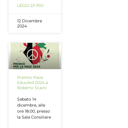
LEGGI DI PIÙ
12 Dicembre
2024
Premio Pace
EducAid 2024 a
Roberto Scaini
Sabato 14
dicembre, alle
ore 18.00, presso
la Sala Consiliare