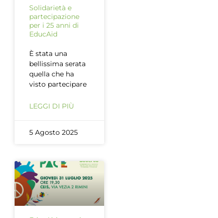
Solidarietà e
partecipazione
per i 25 anni di
EducAid
È stata una
bellissima serata
quella che ha
visto partecipare
LEGGI DI PIÙ
5 Agosto 2025