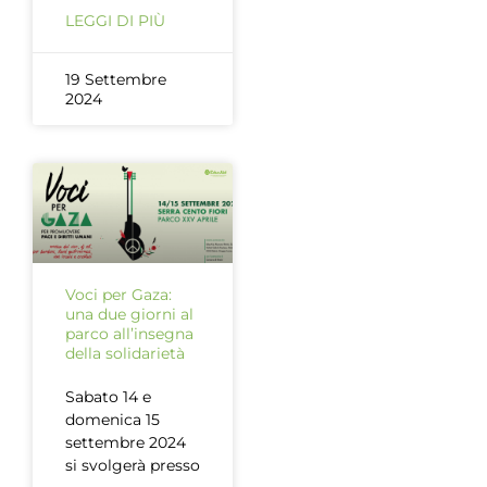
LEGGI DI PIÙ
19 Settembre
2024
Voci per Gaza:
una due giorni al
parco all’insegna
della solidarietà
Sabato 14 e
domenica 15
settembre 2024
si svolgerà presso