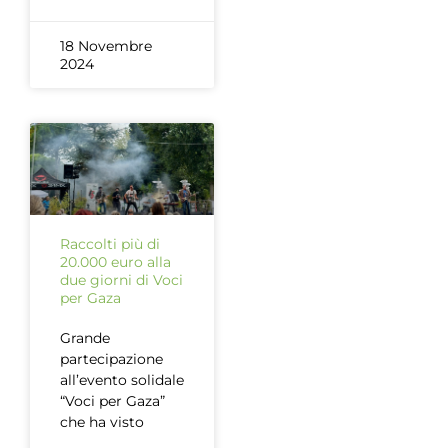
18 Novembre
2024
Raccolti più di
20.000 euro alla
due giorni di Voci
per Gaza
Grande
partecipazione
all’evento solidale
“Voci per Gaza”
che ha visto