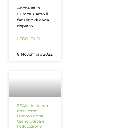
Anche se in
Europa siamo il
fanalino di coda
rispetto
LEGGI DI PIÙ
8 Novembre 2022
TEAM! Includere
attraverso
l’innovazione
tecnologica e
l’educazione