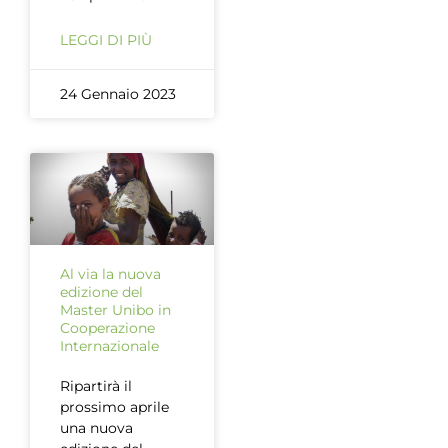
LEGGI DI PIÙ
24 Gennaio 2023
Al via la nuova
edizione del
Master Unibo in
Cooperazione
Internazionale
Ripartirà il
prossimo aprile
una nuova