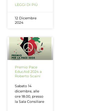
LEGGI DI PIÙ
12 Dicembre
2024
Premio Pace
EducAid 2024 a
Roberto Scaini
Sabato 14
dicembre, alle
ore 18.00, presso
la Sala Consiliare