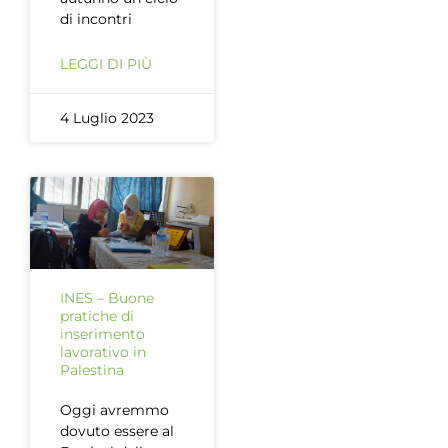
di incontri
LEGGI DI PIÙ
4 Luglio 2023
INES – Buone
pratiche di
inserimento
lavorativo in
Palestina
Oggi avremmo
dovuto essere al