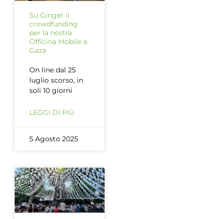
Su Ginger il
crowdfunding
per la nostra
Officina Mobile a
Gaza
On line dal 25
luglio scorso, in
soli 10 giorni
LEGGI DI PIÙ
5 Agosto 2025