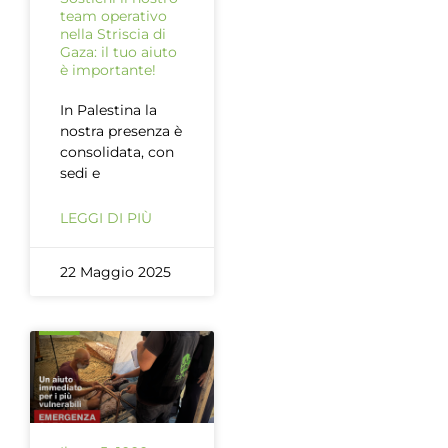
team operativo
nella Striscia di
Gaza: il tuo aiuto
è importante!
In Palestina la
nostra presenza è
consolidata, con
sedi e
LEGGI DI PIÙ
22 Maggio 2025