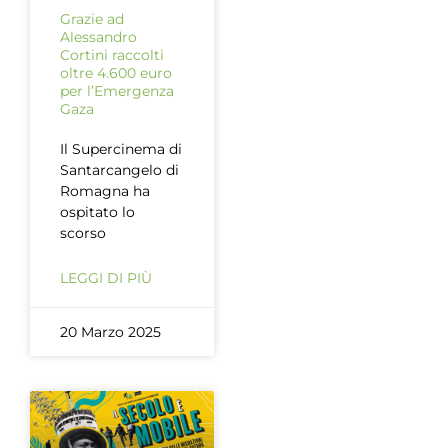
Grazie ad
Alessandro
Cortini raccolti
oltre 4.600 euro
per l’Emergenza
Gaza
Il Supercinema di
Santarcangelo di
Romagna ha
ospitato lo
scorso
LEGGI DI PIÙ
20 Marzo 2025