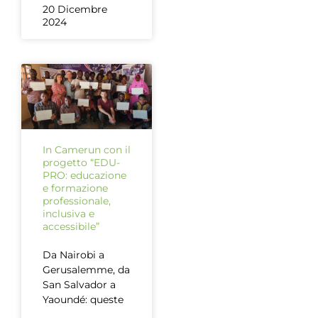
20 Dicembre
2024
In Camerun con il
progetto “EDU-
PRO: educazione
e formazione
professionale,
inclusiva e
accessibile”
Da Nairobi a
Gerusalemme, da
San Salvador a
Yaoundé: queste