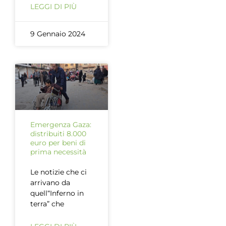
LEGGI DI PIÙ
9 Gennaio 2024
Emergenza Gaza:
distribuiti 8.000
euro per beni di
prima necessità
Le notizie che ci
arrivano da
quell“Inferno in
terra” che