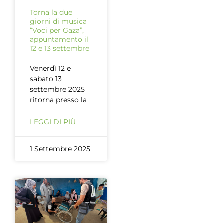
Torna la due
giorni di musica
“Voci per Gaza”,
appuntamento il
12 e 13 settembre
Venerdì 12 e
sabato 13
settembre 2025
ritorna presso la
LEGGI DI PIÙ
1 Settembre 2025