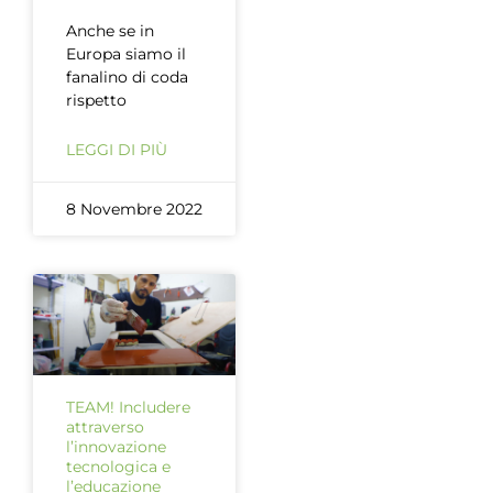
Anche se in
Europa siamo il
fanalino di coda
rispetto
LEGGI DI PIÙ
8 Novembre 2022
TEAM! Includere
attraverso
l’innovazione
tecnologica e
l’educazione