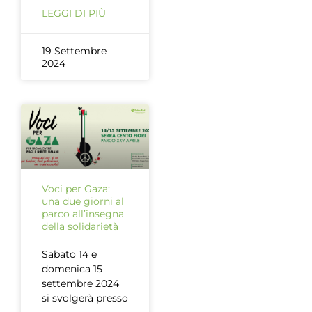
LEGGI DI PIÙ
19 Settembre
2024
Voci per Gaza:
una due giorni al
parco all’insegna
della solidarietà
Sabato 14 e
domenica 15
settembre 2024
si svolgerà presso