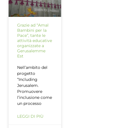
Grazie ad “Amal
Bambini per la
Pace”, tante le
attività educative
organizzate a
Gerusalemme
Est
Nell’ambito del
progetto
“Including
Jerusalem.
Promuovere
l’inclusione come
un processo
LEGGI DI PIÙ