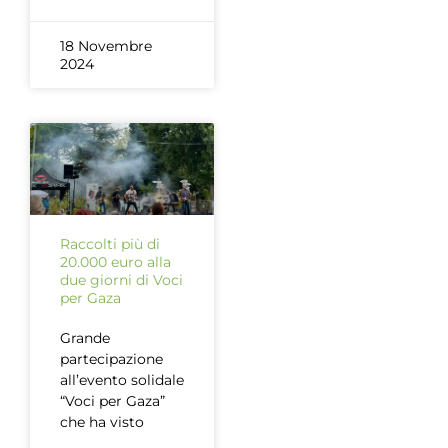
18 Novembre
2024
Raccolti più di
20.000 euro alla
due giorni di Voci
per Gaza
Grande
partecipazione
all’evento solidale
“Voci per Gaza”
che ha visto