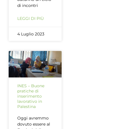
di incontri
LEGGI DI PIÙ
4 Luglio 2023
INES – Buone
pratiche di
inserimento
lavorativo in
Palestina
Oggi avremmo
dovuto essere al