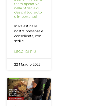
team operativo
nella Striscia di
Gaza: il tuo aiuto
è importante!
In Palestina la
nostra presenza è
consolidata, con
sedi e
LEGGI DI PIÙ
22 Maggio 2025