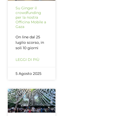
Su Ginger il
crowdfunding
per la nostra
Officina Mobile a
Gaza
On line dal 25
luglio scorso, in
soli 10 giorni
LEGGI DI PIÙ
5 Agosto 2025