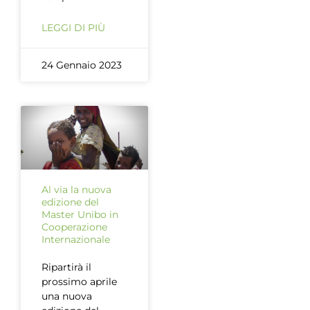
LEGGI DI PIÙ
24 Gennaio 2023
Al via la nuova
edizione del
Master Unibo in
Cooperazione
Internazionale
Ripartirà il
prossimo aprile
una nuova