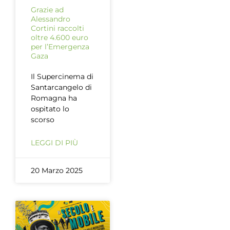
Grazie ad
Alessandro
Cortini raccolti
oltre 4.600 euro
per l’Emergenza
Gaza
Il Supercinema di
Santarcangelo di
Romagna ha
ospitato lo
scorso
LEGGI DI PIÙ
20 Marzo 2025