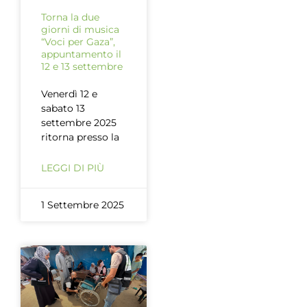
Torna la due
giorni di musica
“Voci per Gaza”,
appuntamento il
12 e 13 settembre
Venerdì 12 e
sabato 13
settembre 2025
ritorna presso la
LEGGI DI PIÙ
1 Settembre 2025