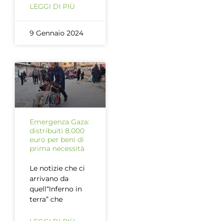
LEGGI DI PIÙ
9 Gennaio 2024
Emergenza Gaza:
distribuiti 8.000
euro per beni di
prima necessità
Le notizie che ci
arrivano da
quell“Inferno in
terra” che