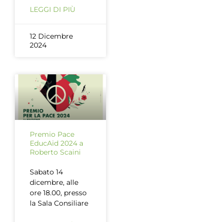
LEGGI DI PIÙ
12 Dicembre
2024
Premio Pace
EducAid 2024 a
Roberto Scaini
Sabato 14
dicembre, alle
ore 18.00, presso
la Sala Consiliare