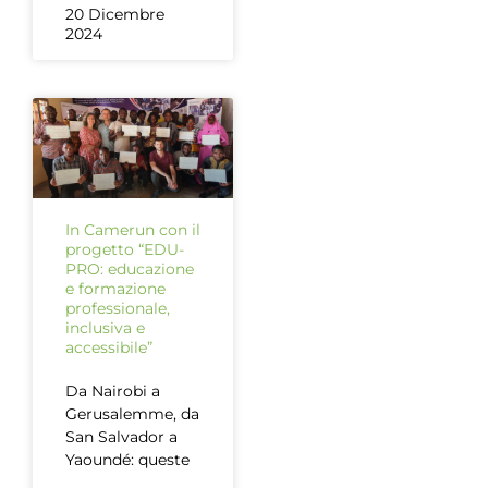
20 Dicembre
2024
In Camerun con il
progetto “EDU-
PRO: educazione
e formazione
professionale,
inclusiva e
accessibile”
Da Nairobi a
Gerusalemme, da
San Salvador a
Yaoundé: queste