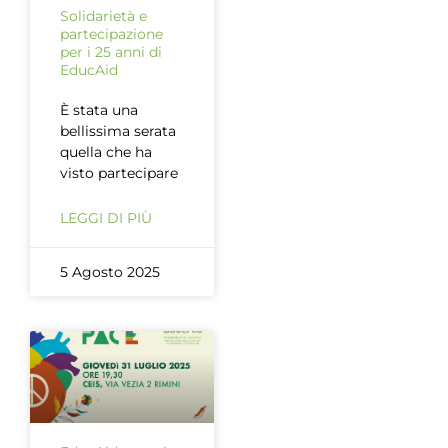
Solidarietà e
partecipazione
per i 25 anni di
EducAid
È stata una
bellissima serata
quella che ha
visto partecipare
LEGGI DI PIÙ
5 Agosto 2025