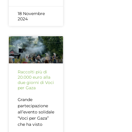
18 Novembre
2024
Raccolti più di
20.000 euro alla
due giorni di Voci
per Gaza
Grande
partecipazione
all’evento solidale
“Voci per Gaza”
che ha visto