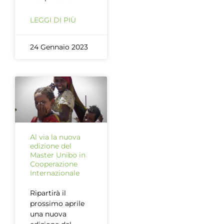
LEGGI DI PIÙ
24 Gennaio 2023
Al via la nuova
edizione del
Master Unibo in
Cooperazione
Internazionale
Ripartirà il
prossimo aprile
una nuova