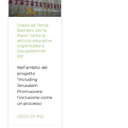
Grazie ad “Amal
Bambini per la
Pace”, tante le
attività educative
organizzate a
Gerusalemme
Est
Nell’ambito del
progetto
“Including
Jerusalem.
Promuovere
l’inclusione come
un processo
LEGGI DI PIÙ