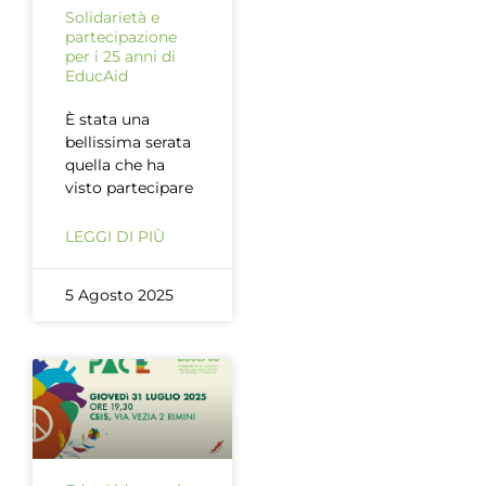
Solidarietà e
partecipazione
per i 25 anni di
EducAid
È stata una
bellissima serata
quella che ha
visto partecipare
LEGGI DI PIÙ
5 Agosto 2025