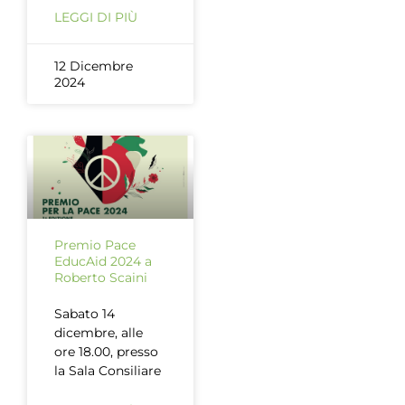
LEGGI DI PIÙ
12 Dicembre
2024
Premio Pace
EducAid 2024 a
Roberto Scaini
Sabato 14
dicembre, alle
ore 18.00, presso
la Sala Consiliare