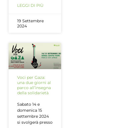
LEGGI DI PIÙ
19 Settembre
2024
Voci per Gaza:
una due giorni al
parco all’insegna
della solidarietà
Sabato 14 e
domenica 15
settembre 2024
si svolgerà presso