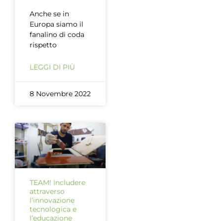
Anche se in
Europa siamo il
fanalino di coda
rispetto
LEGGI DI PIÙ
8 Novembre 2022
TEAM! Includere
attraverso
l’innovazione
tecnologica e
l’educazione