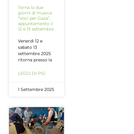
Torna la due
giorni di musica
“Voci per Gaza”,
appuntamento il
12 e 13 settembre
Venerdì 12 e
sabato 13
settembre 2025
ritorna presso la
LEGGI DI PIÙ
1 Settembre 2025