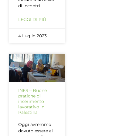
di incontri
LEGGI DI PIÙ
4 Luglio 2023
INES – Buone
pratiche di
inserimento
lavorativo in
Palestina
Oggi avremmo
dovuto essere al