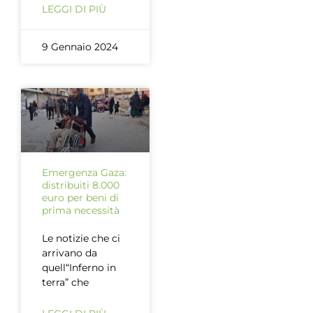
LEGGI DI PIÙ
9 Gennaio 2024
Emergenza Gaza:
distribuiti 8.000
euro per beni di
prima necessità
Le notizie che ci
arrivano da
quell“Inferno in
terra” che