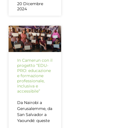
20 Dicembre
2024
In Camerun con il
progetto “EDU-
PRO: educazione
e formazione
professionale,
inclusiva e
accessibile”
Da Nairobi a
Gerusalemme, da
San Salvador a
Yaoundé: queste