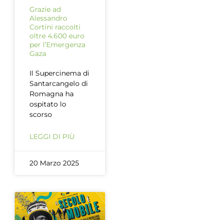
Grazie ad
Alessandro
Cortini raccolti
oltre 4.600 euro
per l’Emergenza
Gaza
Il Supercinema di
Santarcangelo di
Romagna ha
ospitato lo
scorso
LEGGI DI PIÙ
20 Marzo 2025