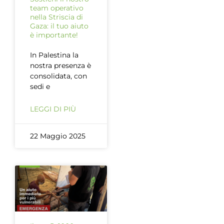
team operativo
nella Striscia di
Gaza: il tuo aiuto
è importante!
In Palestina la
nostra presenza è
consolidata, con
sedi e
LEGGI DI PIÙ
22 Maggio 2025