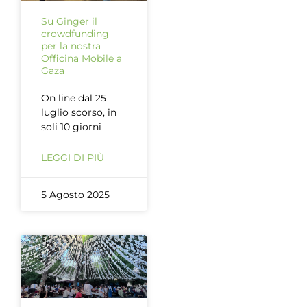
Su Ginger il
crowdfunding
per la nostra
Officina Mobile a
Gaza
On line dal 25
luglio scorso, in
soli 10 giorni
LEGGI DI PIÙ
5 Agosto 2025