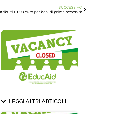
SUCCESSIVO
ribuiti 8.000 euro per beni di prima necessità
LEGGI ALTRI ARTICOLI