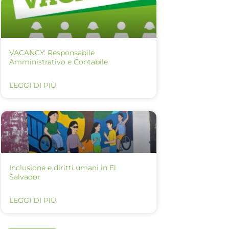
VACANCY: Responsabile
Amministrativo e Contabile
LEGGI DI PIÙ
Inclusione e diritti umani in El
Salvador
LEGGI DI PIÙ