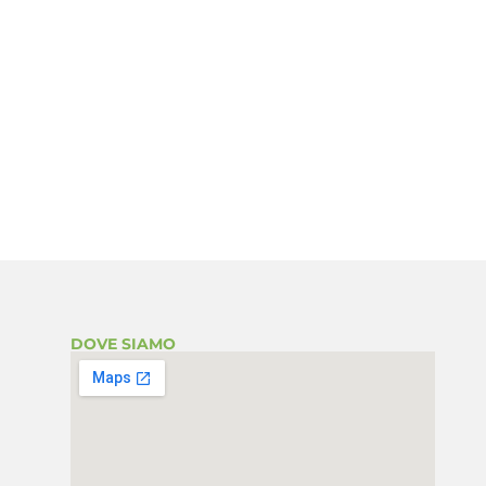
DOVE SIAMO