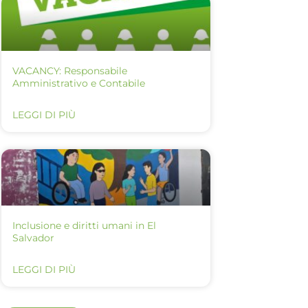
VACANCY: Responsabile
Amministrativo e Contabile
LEGGI DI PIÙ
Inclusione e diritti umani in El
Salvador
LEGGI DI PIÙ