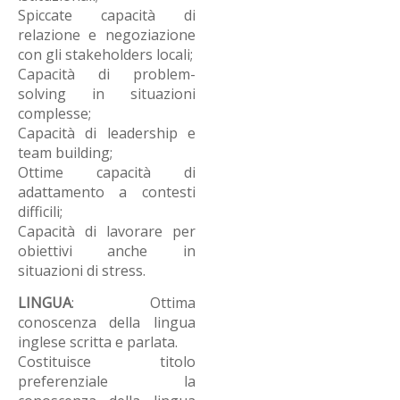
Spiccate capacità di
relazione e negoziazione
con gli stakeholders locali;
Capacità di problem-
solving in situazioni
complesse;
Capacità di leadership e
team building;
Ottime capacità di
adattamento a contesti
difficili;
Capacità di lavorare per
obiettivi anche in
situazioni di stress.
LINGUA
: Ottima
conoscenza della lingua
inglese scritta e parlata.
Costituisce titolo
preferenziale la