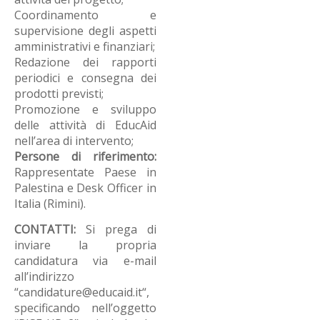
Coordinamento e
supervisione degli aspetti
amministrativi e finanziari;
Redazione dei rapporti
periodici e consegna dei
prodotti previsti;
Promozione e sviluppo
delle attività di EducAid
nell’area di intervento;
Persone di riferimento:
Rappresentate Paese in
Palestina e Desk Officer in
Italia (Rimini).
CONTATTI:
Si prega di
inviare la propria
candidatura via e-mail
all’indirizzo
“candidature@educaid.it“,
specificando nell’oggetto