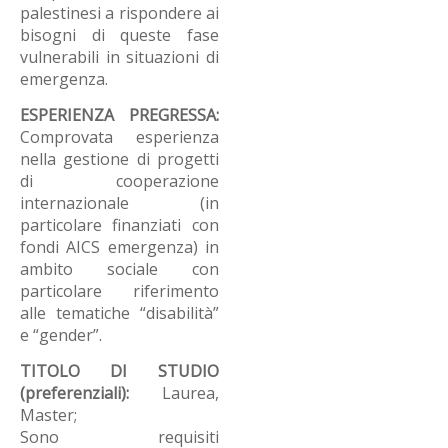
palestinesi a rispondere ai
bisogni di queste fase
vulnerabili in situazioni di
emergenza.
ESPERIENZA PREGRESSA:
Comprovata esperienza
nella gestione di progetti
di cooperazione
internazionale (in
particolare finanziati con
fondi AICS emergenza) in
ambito sociale con
particolare riferimento
alle tematiche “disabilità”
e “gender”.
TITOLO DI STUDIO
(preferenziali):
Laurea,
Master;
Sono requisiti