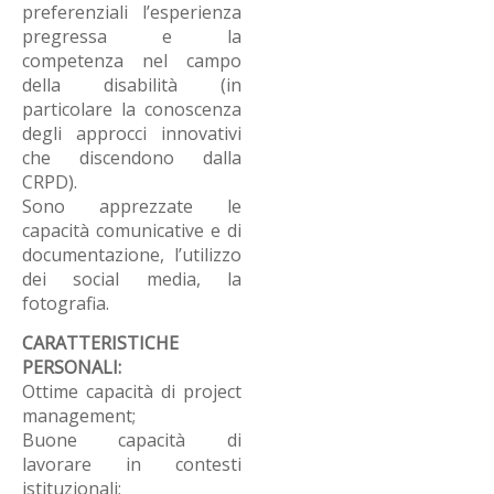
preferenziali l’esperienza
pregressa e la
competenza nel campo
della disabilità (in
particolare la conoscenza
degli approcci innovativi
che discendono dalla
CRPD).
Sono apprezzate le
capacità comunicative e di
documentazione, l’utilizzo
dei social media, la
fotografia.
CARATTERISTICHE
PERSONALI:
Ottime capacità di project
management;
Buone capacità di
lavorare in contesti
istituzionali;