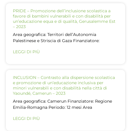
PRIDE – Promozione dell’inclusione scolastica a
favore di bambini vulnerabili e con disabilità per
un’educazione equa e di qualità, Gerusalemme Est
– 2023
Area geografica: Territori dell’Autonomia
Palestinese e Striscia di Gaza Finanziatore:
LEGGI DI PIÙ
INCLUSION – Contrasto alla dispersione scolastica
e promozione di un’educazione inclusiva per
minori vulnerabili e con disabilità nella città di
Yaoundé, Camerun – 2023
Area geografica: Camerun Finanziatore: Regione
Emilia-Romagna Periodo: 12 mesi Area
LEGGI DI PIÙ