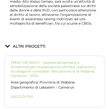
media. Allo stesso tempo, sarà svolta un’attività di
sensibilizzazione della società palestinese sui diritti
delle donne e delle PcD, con particolare attenzione
al diritto al lavoro, attraverso l’organizzazione di
eventi di awareness raising indirizzati ad una
molteplicità di beneficiari, tra cui scuole e CBOs.
ALTRI PROGETTI
TREAT ME RIGHT – Assistenza sanitaria e
Protezione per la popolazione sfollata, ospitante e
le categorie vulnerabili nella provincia di Wabane,
Camerun – 2024
Area geografica: Provincia di Wabane,
Dipartimento di Lebialem – Camerun
LEGGI DI PIÙ