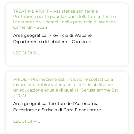
TREAT ME RIGHT – Assistenza sanitaria e
Protezione per la popolazione sfollata, ospitante e
le categorie vulnerabili nella provincia di Wabane,
Camerun – 2024
Area geografica: Provincia di Wabane,
Dipartimento di Lebialem – Camerun
LEGGI DI PIÙ
PRIDE – Promozione dell’inclusione scolastica a
favore di bambini vulnerabili e con disabilità per
un’educazione equa e di qualità, Gerusalemme Est
– 2023
Area geografica: Territori dell’Autonomia
Palestinese e Striscia di Gaza Finanziatore:
LEGGI DI PIÙ