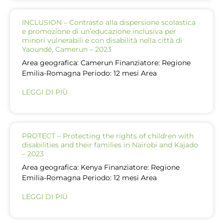
INCLUSION – Contrasto alla dispersione scolastica
e promozione di un’educazione inclusiva per
minori vulnerabili e con disabilità nella città di
Yaoundé, Camerun – 2023
Area geografica: Camerun Finanziatore: Regione
Emilia-Romagna Periodo: 12 mesi Area
LEGGI DI PIÙ
PROTECT – Protecting the rights of children with
disabilities and their families in Nairobi and Kajado
– 2023
Area geografica: Kenya Finanziatore: Regione
Emilia-Romagna Periodo: 12 mesi Area
LEGGI DI PIÙ