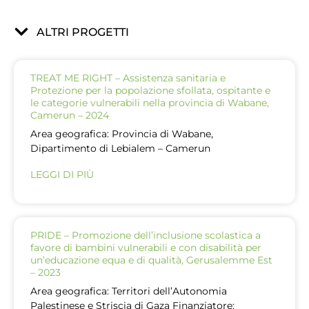
ALTRI PROGETTI
TREAT ME RIGHT – Assistenza sanitaria e
Protezione per la popolazione sfollata, ospitante e
le categorie vulnerabili nella provincia di Wabane,
Camerun – 2024
Area geografica: Provincia di Wabane,
Dipartimento di Lebialem – Camerun
LEGGI DI PIÙ
PRIDE – Promozione dell’inclusione scolastica a
favore di bambini vulnerabili e con disabilità per
un’educazione equa e di qualità, Gerusalemme Est
– 2023
Area geografica: Territori dell’Autonomia
Palestinese e Striscia di Gaza Finanziatore: