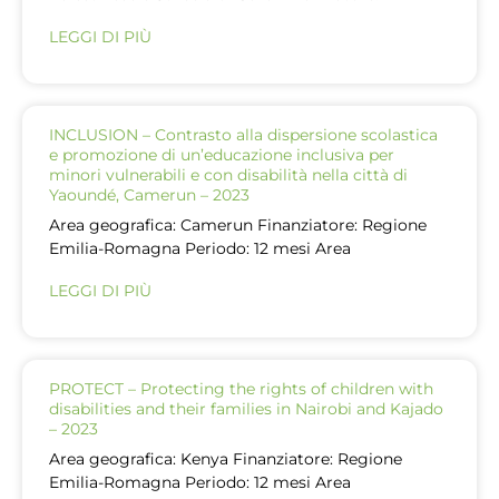
LEGGI DI PIÙ
INCLUSION – Contrasto alla dispersione scolastica
e promozione di un’educazione inclusiva per
minori vulnerabili e con disabilità nella città di
Yaoundé, Camerun – 2023
Area geografica: Camerun Finanziatore: Regione
Emilia-Romagna Periodo: 12 mesi Area
LEGGI DI PIÙ
PROTECT – Protecting the rights of children with
disabilities and their families in Nairobi and Kajado
– 2023
Area geografica: Kenya Finanziatore: Regione
Emilia-Romagna Periodo: 12 mesi Area