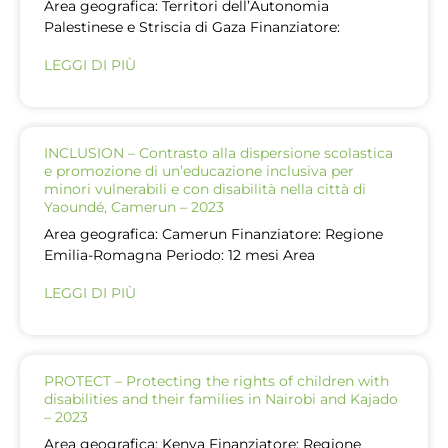
Area geografica: Territori dell’Autonomia
Palestinese e Striscia di Gaza Finanziatore:
LEGGI DI PIÙ
INCLUSION – Contrasto alla dispersione scolastica
e promozione di un’educazione inclusiva per
minori vulnerabili e con disabilità nella città di
Yaoundé, Camerun – 2023
Area geografica: Camerun Finanziatore: Regione
Emilia-Romagna Periodo: 12 mesi Area
LEGGI DI PIÙ
PROTECT – Protecting the rights of children with
disabilities and their families in Nairobi and Kajado
– 2023
Area geografica: Kenya Finanziatore: Regione