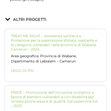
ALTRI PROGETTI
TREAT ME RIGHT – Assistenza sanitaria e
Protezione per la popolazione sfollata, ospitante e
le categorie vulnerabili nella provincia di Wabane,
Camerun – 2024
Area geografica: Provincia di Wabane,
Dipartimento di Lebialem – Camerun
LEGGI DI PIÙ
PRIDE – Promozione dell’inclusione scolastica a
favore di bambini vulnerabili e con disabilità per
un’educazione equa e di qualità, Gerusalemme Est
– 2023