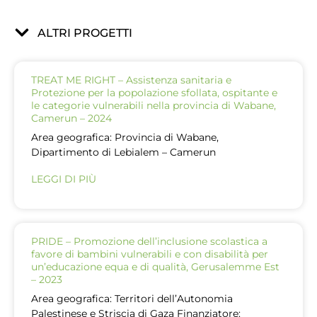
ALTRI PROGETTI
TREAT ME RIGHT – Assistenza sanitaria e
Protezione per la popolazione sfollata, ospitante e
le categorie vulnerabili nella provincia di Wabane,
Camerun – 2024
Area geografica: Provincia di Wabane,
Dipartimento di Lebialem – Camerun
LEGGI DI PIÙ
PRIDE – Promozione dell’inclusione scolastica a
favore di bambini vulnerabili e con disabilità per
un’educazione equa e di qualità, Gerusalemme Est
– 2023
Area geografica: Territori dell’Autonomia
Palestinese e Striscia di Gaza Finanziatore: