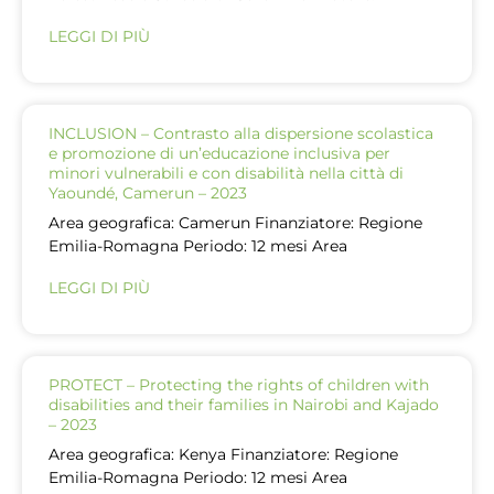
LEGGI DI PIÙ
INCLUSION – Contrasto alla dispersione scolastica
e promozione di un’educazione inclusiva per
minori vulnerabili e con disabilità nella città di
Yaoundé, Camerun – 2023
Area geografica: Camerun Finanziatore: Regione
Emilia-Romagna Periodo: 12 mesi Area
LEGGI DI PIÙ
PROTECT – Protecting the rights of children with
disabilities and their families in Nairobi and Kajado
– 2023
Area geografica: Kenya Finanziatore: Regione
Emilia-Romagna Periodo: 12 mesi Area