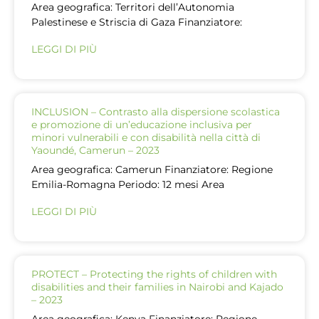
Area geografica: Territori dell’Autonomia
Palestinese e Striscia di Gaza Finanziatore:
LEGGI DI PIÙ
INCLUSION – Contrasto alla dispersione scolastica
e promozione di un’educazione inclusiva per
minori vulnerabili e con disabilità nella città di
Yaoundé, Camerun – 2023
Area geografica: Camerun Finanziatore: Regione
Emilia-Romagna Periodo: 12 mesi Area
LEGGI DI PIÙ
PROTECT – Protecting the rights of children with
disabilities and their families in Nairobi and Kajado
– 2023