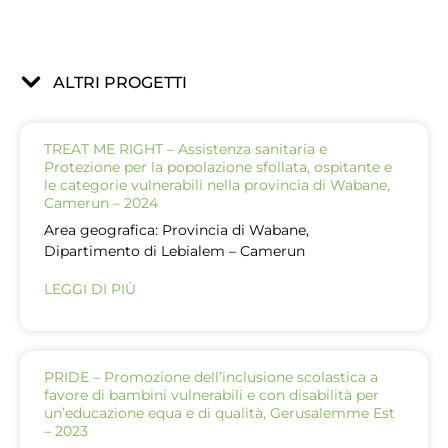
ALTRI PROGETTI
TREAT ME RIGHT – Assistenza sanitaria e
Protezione per la popolazione sfollata, ospitante e
le categorie vulnerabili nella provincia di Wabane,
Camerun – 2024
Area geografica: Provincia di Wabane,
Dipartimento di Lebialem – Camerun
LEGGI DI PIÙ
PRIDE – Promozione dell’inclusione scolastica a
favore di bambini vulnerabili e con disabilità per
un’educazione equa e di qualità, Gerusalemme Est
– 2023