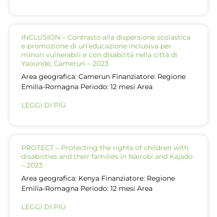
INCLUSION – Contrasto alla dispersione scolastica
e promozione di un’educazione inclusiva per
minori vulnerabili e con disabilità nella città di
Yaoundé, Camerun – 2023
Area geografica: Camerun Finanziatore: Regione
Emilia-Romagna Periodo: 12 mesi Area
LEGGI DI PIÙ
PROTECT – Protecting the rights of children with
disabilities and their families in Nairobi and Kajado
– 2023
Area geografica: Kenya Finanziatore: Regione
Emilia-Romagna Periodo: 12 mesi Area
LEGGI DI PIÙ