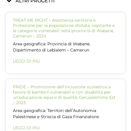
ALTRI PROGETTI
TREAT ME RIGHT – Assistenza sanitaria e
Protezione per la popolazione sfollata, ospitante e
le categorie vulnerabili nella provincia di Wabane,
Camerun – 2024
Area geografica: Provincia di Wabane,
Dipartimento di Lebialem – Camerun
LEGGI DI PIÙ
PRIDE – Promozione dell’inclusione scolastica a
favore di bambini vulnerabili e con disabilità per
un’educazione equa e di qualità, Gerusalemme Est
– 2023
Area geografica: Territori dell’Autonomia
Palestinese e Striscia di Gaza Finanziatore:
LEGGI DI PIÙ