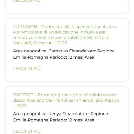
LEGGI DI PIÙ
INCLUSION – Contrasto alla dispersione scolastica
e promozione di un’educazione inclusiva per
minori vulnerabili e con disabilità nella città di
Yaoundé, Camerun – 2023
Area geografica: Camerun Finanziatore: Regione
Emilia-Romagna Periodo: 12 mesi Area
LEGGI DI PIÙ
PROTECT – Protecting the rights of children with
disabilities and their families in Nairobi and Kajado
– 2023
Area geografica: Kenya Finanziatore: Regione
Emilia-Romagna Periodo: 12 mesi Area
LEGGI DI PIÙ