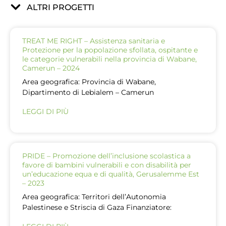
ALTRI PROGETTI
TREAT ME RIGHT – Assistenza sanitaria e
Protezione per la popolazione sfollata, ospitante e
le categorie vulnerabili nella provincia di Wabane,
Camerun – 2024
Area geografica: Provincia di Wabane,
Dipartimento di Lebialem – Camerun
LEGGI DI PIÙ
PRIDE – Promozione dell’inclusione scolastica a
favore di bambini vulnerabili e con disabilità per
un’educazione equa e di qualità, Gerusalemme Est
– 2023
Area geografica: Territori dell’Autonomia
Palestinese e Striscia di Gaza Finanziatore: