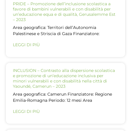
PRIDE – Promozione dell’inclusione scolastica a
favore di bambini vulnerabili e con disabilità per
un’educazione equa e di qualità, Gerusalemme Est
– 2023
Area geografica: Territori dell’Autonomia
Palestinese e Striscia di Gaza Finanziatore:
LEGGI DI PIÙ
INCLUSION – Contrasto alla dispersione scolastica
e promozione di un’educazione inclusiva per
minori vulnerabili e con disabilità nella città di
Yaoundé, Camerun – 2023
Area geografica: Camerun Finanziatore: Regione
Emilia-Romagna Periodo: 12 mesi Area
LEGGI DI PIÙ