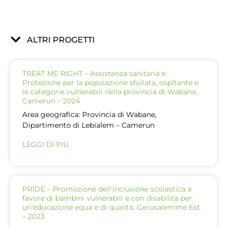
ALTRI PROGETTI
TREAT ME RIGHT – Assistenza sanitaria e
Protezione per la popolazione sfollata, ospitante e
le categorie vulnerabili nella provincia di Wabane,
Camerun – 2024
Area geografica: Provincia di Wabane,
Dipartimento di Lebialem – Camerun
LEGGI DI PIÙ
PRIDE – Promozione dell’inclusione scolastica a
favore di bambini vulnerabili e con disabilità per
un’educazione equa e di qualità, Gerusalemme Est
– 2023