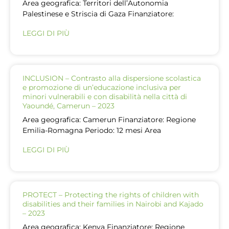
Area geografica: Territori dell’Autonomia
Palestinese e Striscia di Gaza Finanziatore:
LEGGI DI PIÙ
INCLUSION – Contrasto alla dispersione scolastica
e promozione di un’educazione inclusiva per
minori vulnerabili e con disabilità nella città di
Yaoundé, Camerun – 2023
Area geografica: Camerun Finanziatore: Regione
Emilia-Romagna Periodo: 12 mesi Area
LEGGI DI PIÙ
PROTECT – Protecting the rights of children with
disabilities and their families in Nairobi and Kajado
– 2023
Area geografica: Kenya Finanziatore: Regione