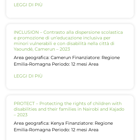
LEGGI DI PIÙ
INCLUSION – Contrasto alla dispersione scolastica
e promozione di un’educazione inclusiva per
minori vulnerabili e con disabilità nella città di
Yaoundé, Camerun – 2023
Area geografica: Camerun Finanziatore: Regione
Emilia-Romagna Periodo: 12 mesi Area
LEGGI DI PIÙ
PROTECT – Protecting the rights of children with
disabilities and their families in Nairobi and Kajado
– 2023
Area geografica: Kenya Finanziatore: Regione
Emilia-Romagna Periodo: 12 mesi Area