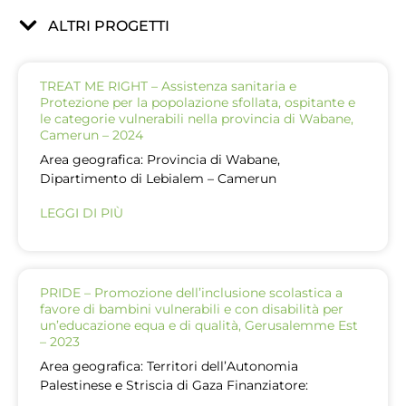
ALTRI PROGETTI
TREAT ME RIGHT – Assistenza sanitaria e
Protezione per la popolazione sfollata, ospitante e
le categorie vulnerabili nella provincia di Wabane,
Camerun – 2024
Area geografica: Provincia di Wabane,
Dipartimento di Lebialem – Camerun
LEGGI DI PIÙ
PRIDE – Promozione dell’inclusione scolastica a
favore di bambini vulnerabili e con disabilità per
un’educazione equa e di qualità, Gerusalemme Est
– 2023
Area geografica: Territori dell’Autonomia
Palestinese e Striscia di Gaza Finanziatore: