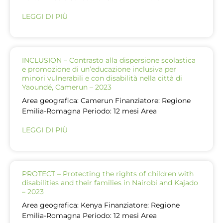
LEGGI DI PIÙ
INCLUSION – Contrasto alla dispersione scolastica
e promozione di un’educazione inclusiva per
minori vulnerabili e con disabilità nella città di
Yaoundé, Camerun – 2023
Area geografica: Camerun Finanziatore: Regione
Emilia-Romagna Periodo: 12 mesi Area
LEGGI DI PIÙ
PROTECT – Protecting the rights of children with
disabilities and their families in Nairobi and Kajado
– 2023
Area geografica: Kenya Finanziatore: Regione
Emilia-Romagna Periodo: 12 mesi Area