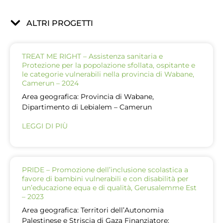
ALTRI PROGETTI
TREAT ME RIGHT – Assistenza sanitaria e
Protezione per la popolazione sfollata, ospitante e
le categorie vulnerabili nella provincia di Wabane,
Camerun – 2024
Area geografica: Provincia di Wabane,
Dipartimento di Lebialem – Camerun
LEGGI DI PIÙ
PRIDE – Promozione dell’inclusione scolastica a
favore di bambini vulnerabili e con disabilità per
un’educazione equa e di qualità, Gerusalemme Est
– 2023
Area geografica: Territori dell’Autonomia
Palestinese e Striscia di Gaza Finanziatore: